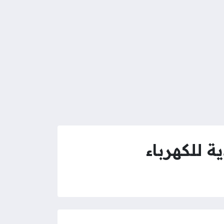
 للكهرباء