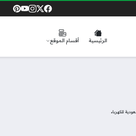
Social Links
الرئيسية
أقسام الموقع
ودية للكهرباء