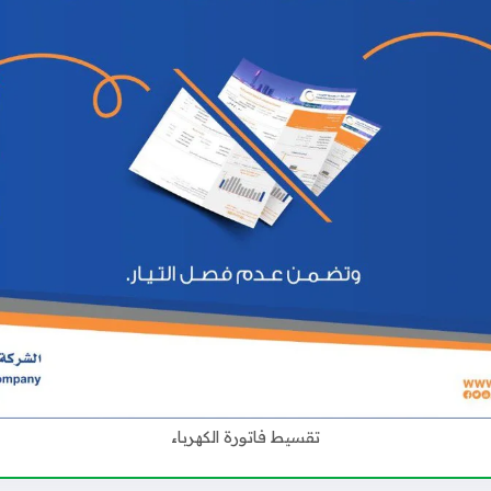
تقسيط فاتورة الكهرباء