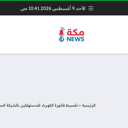
الأحد 9 أغسطس 2026 10:41 ص
الرئيسية
»
تقسيط فاتورة الكهرباء للمستهلكين بالشركة السع