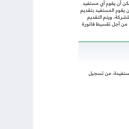
مكن أن يقوم أي مستفيد
و أن يقوم المستفيد بتقديم
شركة، ويتم التقديم
من أجل تقسيط فاتورة
مستفيدة، من تسجيل