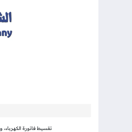
تقسيط فاتورة الكهرباء، 