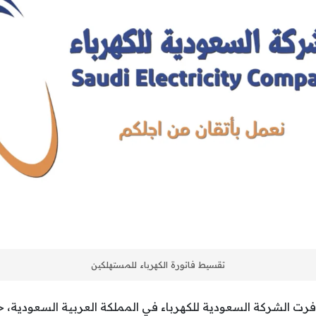
تقسيط فاتورة الكهرباء للمستهلكين
وفرت الشركة السعودية للكهرباء في المملكة العربية السعودية،