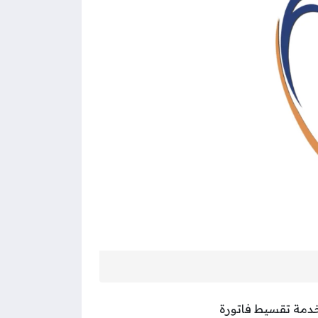
 خدمة تقسيط فاتورة