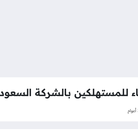
ء للمستهلكين بالشركة السعودية