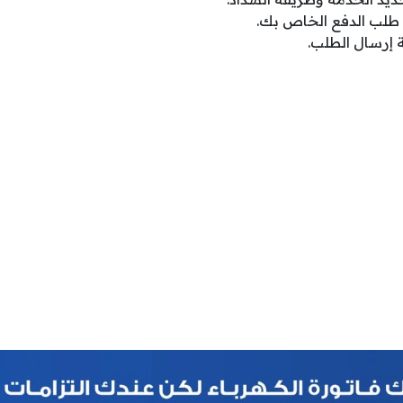
 طلب الدفع الخاص بك.
 إرسال الطلب.