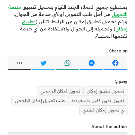
يستطيع جميع العملاء الجدد القيام بتحميل تطبيق
منصة
التمويل
من أجل طلب التمويل أو لأي خدمة من الجوال،
ويتم تحميل تطبيق إمكان من الرابط التالي (
تطبيق
إمكان
) وتحميله إلى الجوال والاستفادة من أي خدمة
تقدمها المنصة.
Share on ...
وسوم:
تحميل تطبيق إمكان
تمويل امكان الراجحي
تمويل بدون كفيل بالسعودية
طلب تمويل إمكان الراجحي
ي تمويل إمكان النقدي
About the author