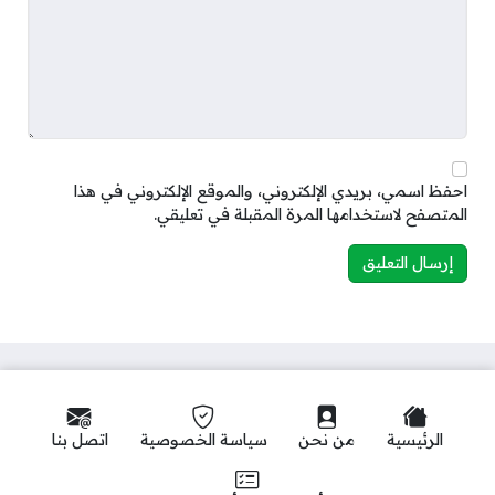
احفظ اسمي، بريدي الإلكتروني، والموقع الإلكتروني في هذا
المتصفح لاستخدامها المرة المقبلة في تعليقي.
الرئيسية
من نحن
سياسة الخصوصية
اتصل بنا