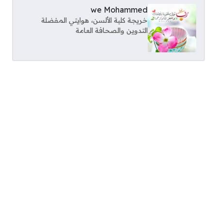
we Mohammed
خريجة كلية الألسن، هوايتي المفضلة
التدوين والصحافة العامة