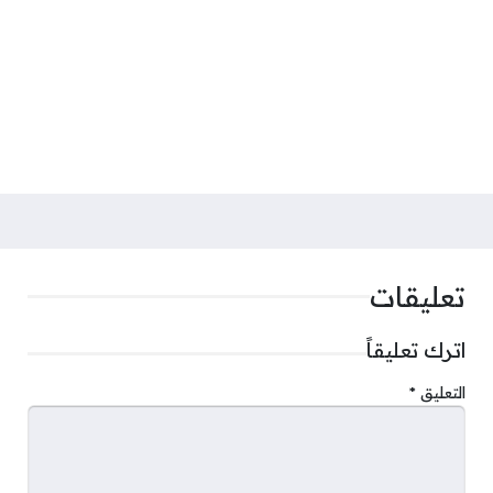
تعليقات
اترك تعليقاً
التعليق
*