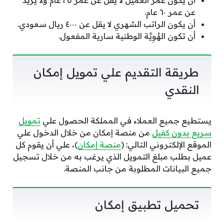
عن عمر ٦٠ عام.
أن يكون الراتب الشهري لا يقل عن ٤٠٠٠ ريال سعودي.
أن تكون الهُوِيَّة الوطنية سارية المفعول.
طريقة التقديم علي تمويل إمكان
النقدي
يستطيع جميع العملاء في المملكة الحصول علي
تمويل
سريع بدون كفيل
من منصة إمكان من خلال الدخول علي
الموقع الإلكتروني التالي: (
منصة إمكان
)، علي أن يقوم كل
عميل بطلب مبلغ التمويل الذي يرغب به من خلال تسجيل
جميع البيانات المطلوبة من جانب المنصة.
تحميل تطبيق إمكان