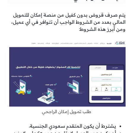
يتم صرف قروض بدون كفيل من منصة إمكان للتمويل
المالي بعدد من الشروط الواجب أن تتوافر في أي عميل،
ومن أبرز هذه الشروط:
طلب تمويل إمكان الراجحي
يشترط أن يكون المتقدم سعودي الجنسية.
أن يكون عمر العميل لا يقل عن عمر ٢٥ عام ولا يزيد