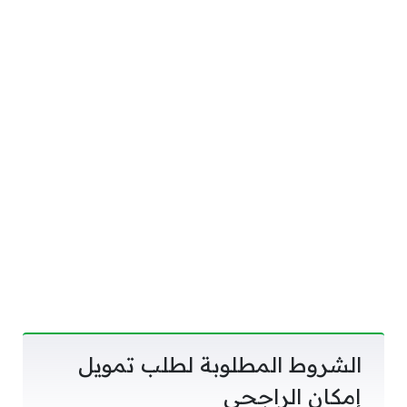
الشروط المطلوبة لطلب تمويل
إمكان الراجحي