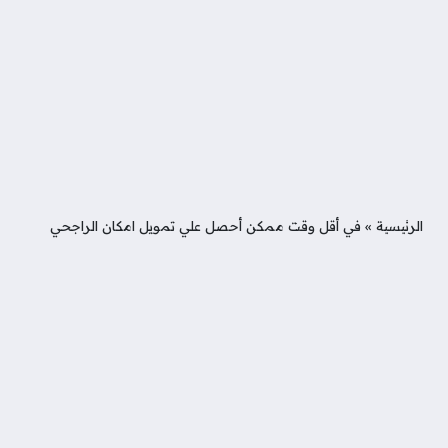
الرئيسية
»
في أقل وقت ممكن أحصل علي تمويل امكان الراجحي