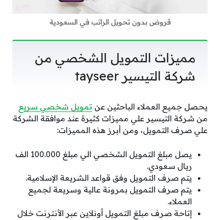
قروض بدون تحويل الراتب في السعودية
مميزات التمويل الشخصي من
شركة التيسير tayseer
يحصل جميع العملاء الباحثين عن
تمويل شخصي سريع
من شركة التيسير علي مميزات كثيرة عند موافقة الشركة
علي صرف التمويل، ومن أبرز هذه المميزات:
يصل مبلغ التمويل الشخصي الي مبلغ 100.000 الف
ريال سعودي.
يتم صرف التمويل وفق قواعد الشريعة الإسلامية.
يتم صرف التمويل بمرونة عالية وسريعة لجميع
العملاء.
إتاحة صرف مبلغ التمويل أونلاين عبر الأنترنت خلال