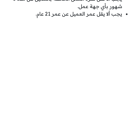
شهور بأي جهة عمل.
يجب ألا يقل عمر العميل عن عمر 21 عام.