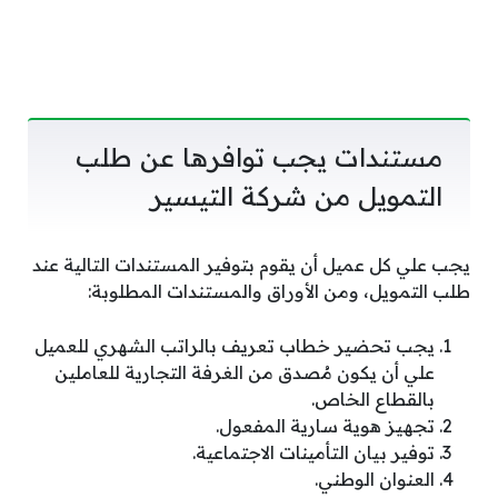
مستندات يجب توافرها عن طلب
التمويل من شركة التيسير
يجب علي كل عميل أن يقوم بتوفير المستندات التالية عند
طلب التمويل، ومن الأوراق والمستندات المطلوبة:
يجب تحضير خطاب تعريف بالراتب الشهري للعميل
علي أن يكون مُصدق من الغرفة التجارية للعاملين
بالقطاع الخاص.
تجهيز هوية سارية المفعول.
توفير بيان التأمينات الاجتماعية.
العنوان الوطني.