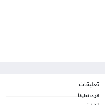
تعليقات
اترك تعليقاً
التعليق
*