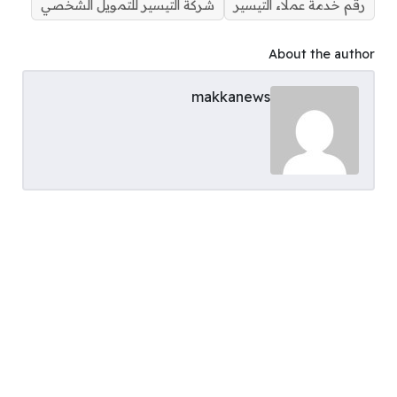
رقم خدمة عملاء التيسير
شركة التيسير للتمويل الشخصي
About the author
makkanews