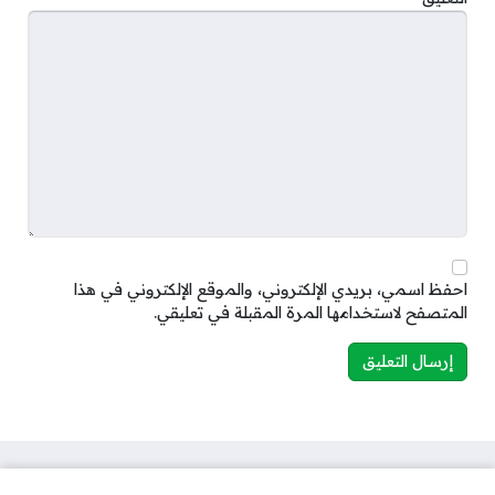
احفظ اسمي، بريدي الإلكتروني، والموقع الإلكتروني في هذا
المتصفح لاستخدامها المرة المقبلة في تعليقي.