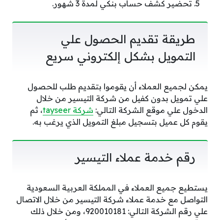
تحضير كشف حساب بنكي لمدة 3 شهور.
طريقة تقديم الحصول علي
التمويل بشكل إلكتروني سريع
يمكن لجميع العملاء أن يقوموا بتقديم طلب للحصول
علي تمويل بدون كفيل من شركة التيسير من خلال
الدخول علي موقع الشركة التالي:
شركة tayseer
، ثم
يقوم كل عميل بتسجيل مبلغ التمويل الذي يرغب به.
رقم خدمة عملاء التيسير
يستطيع جميع العملاء في المملكة العربية السعودية
التواصل مع خدمة عملاء شركة التيسير من خلال الاتصال
علي رقم الشركة التالي: 920010181، ومن خلال ذلك