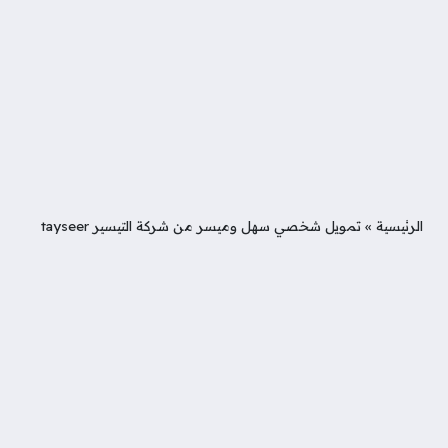
الرئيسية
»
تمويل شخصي سهل وميسر من شركة التيسير tayseer