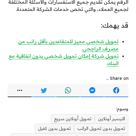
الرقم يمكن تقديم جميع الاستفسارات والأسئلة المختلفة
لجميع العملاء، والتي تخص خدمات الشركة المتعددة.
قد يهمك:
تمويل شخصي مميز للمتقاعدين بأقل راتب من
مصرف الراجحي.
تمويل شركة إمكان تمويل شخصي بدون اتفاقية مع
البنك.
Share on ...
وسوم:
التيسير أونلاين
تمويل أونلاين سريع
تمويل بدون تحويل الراتب
تمويل بدون كفيل