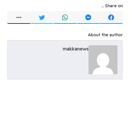
Share on ...
About the author
makkanews