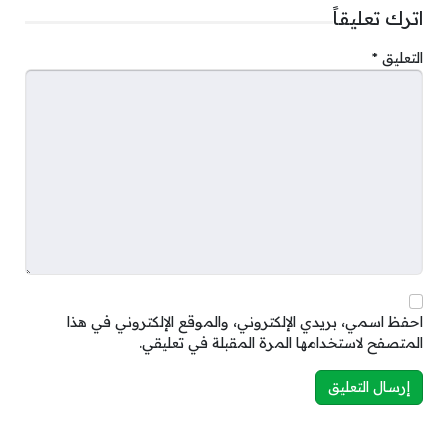
اترك تعليقاً
التعليق
*
احفظ اسمي، بريدي الإلكتروني، والموقع الإلكتروني في هذا
المتصفح لاستخدامها المرة المقبلة في تعليقي.