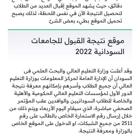
دقائق، حيث يشهد الموقع إقبال العديد من الطلاب
لتحصيل النتيجة الآن في نفس اللحظة، لذلك يصبح
تحميل الموقع بطيء بعض الشئ.
موقع نتيجة القبول للجامعات
السودانية 2022
وقد أعلنت وزارة التعليم العالي والبحث العلمي فى
السودان أن الإدارة العامة لمركز المعلومات بوزارة التعليم
العالي أن جميع الطلاب وأسرهم بإمكانهم معرفة نتيجة
الدور الأول لمؤسسات التعليم العالي الحكومية والأهلية
والخاصة للطلاب السودانيين والوافدين عقب المؤتمر
الصحفي مباشرة، الذي سيقام اليوم الأربعاء ويتم ذلك من
خلال إرسال رقم الاستمارة الخاص بالطالب على رقم
2511 من جميع الشبكات، او الدخول على الموقع الخاص
بالوزارة ومعرفة النتيجة.