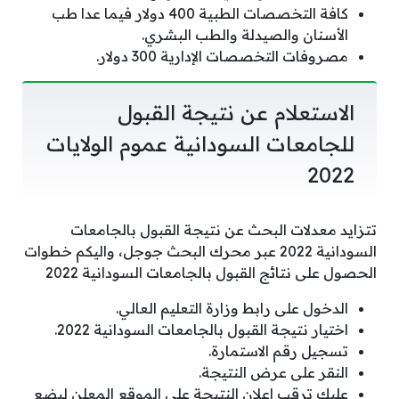
كافة التخصصات الطبية 400 دولار فيما عدا طب
الأسنان والصيدلة والطب البشري.
مصروفات التخصصات الإدارية 300 دولار.
الاستعلام عن نتيجة القبول
للجامعات السودانية عموم الولايات
2022
تتزايد معدلات البحث عن نتيجة القبول بالجامعات
السودانية 2022 عبر محرك البحث جوجل، واليكم خطوات
الحصول على نتائج القبول بالجامعات السودانية 2022
الدخول على رابط وزارة التعليم العالي.
اختيار نتيجة القبول بالجامعات السودانية 2022.
تسجيل رقم الاستمارة.
النقر على عرض النتيجة.
عليك ترقب إعلان النتيجة علي الموقع المعلن لبضع