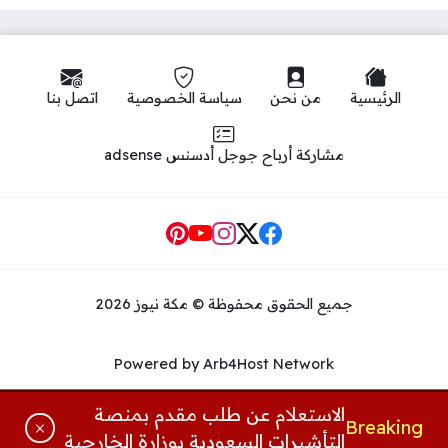
الرئيسية
من نحن
سياسة الخصوصية
اتصل بنا
مشاركة أرباح جوجل أدسنس adsense
Social Links
جميع الحقوق محفوظة © مكة نيوز 2026
Powered by Arb4Host Network
الاستعلام عن طلب مقدم بمنصة
Breaking
التأشيرات السعودية بوزارة الخارجية