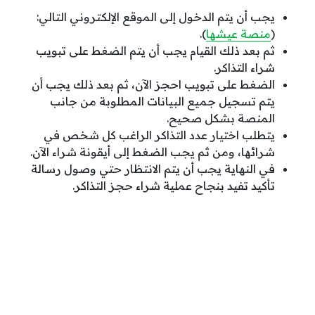
يجب أن يتم الدخول إلى الموقع الإلكتروني التالي:
(
منصة عيشها
).
ثم بعد ذلك القيام يجب أن يتم الضغط على تبويب
شراء التذاكر.
الضغط على تبويب احجز الآن، ثم بعد ذلك يجب أن
يتم تسجيل جميع البيانات المطلوبة من جانب
المنصة بشكل صحيح.
يتطلب اختيار عدد التذاكر الراغب كل شخص في
شرائها، ومن ثم يجب الضغط إلى أيقونة شراء الآن.
في النهاية يجب أن يتم الانتظار حتي وصول رسالة
تأكيد تفيد بنجاح عملية شراء حجز التذاكر.