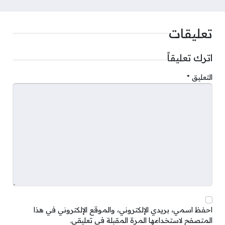
تعليقات
اترك تعليقاً
التعليق
*
احفظ اسمي، بريدي الإلكتروني، والموقع الإلكتروني في هذا
المتصفح لاستخدامها المرة المقبلة في تعليقي.