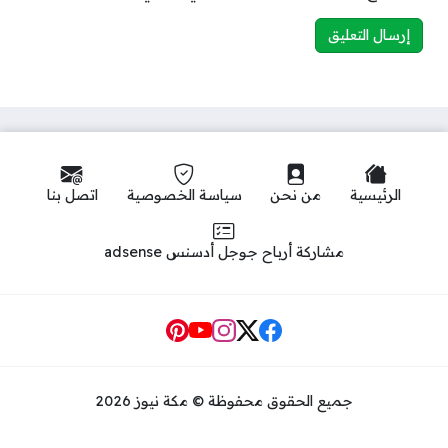
الرئيسية
من نحن
سياسة الخصوصية
اتصل بنا
مشاركة أرباح جوجل أدسنس adsense
Social Links
جميع الحقوق محفوظة © مكة نيوز 2026