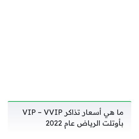
ما هي أسعار تذاكر VIP – VVIP
بأوتلت الرياض عام 2022