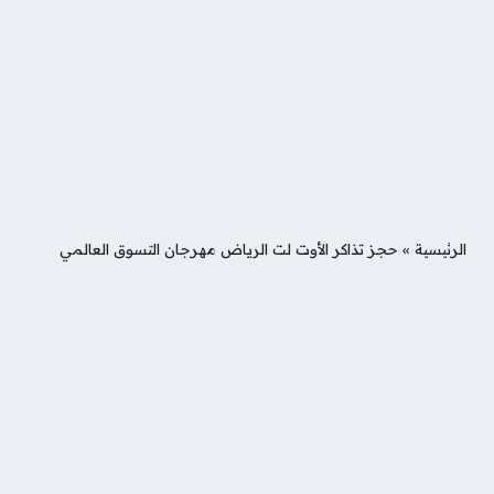
الرئيسية
»
حجز تذاكر الأوت لت الرياض مهرجان التسوق العالمي