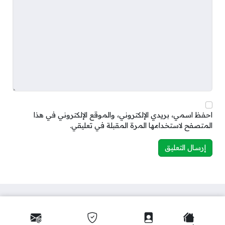
احفظ اسمي، بريدي الإلكتروني، والموقع الإلكتروني في هذا
المتصفح لاستخدامها المرة المقبلة في تعليقي.