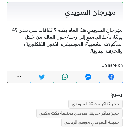
مهرجان السويدي
مهرجان السويدي هذا العام يضم 9 ثقافات على مدى 49
يومًًا، يأخذ الجميع إلى رحلة حول العالم من خلال
المأكولات الشعبية، الموسيقى، الفنون الفلكلورية،
والحرف اليدوية.
Share on ...
وسوم:
حجز تذاكر حديقة السويدي
حجز تذاكر حديقة سويدي بمنصة تكت مكس
حديقة السويدي موسم الرياض