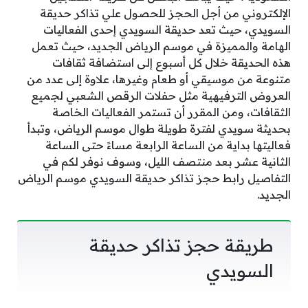
الإلكتروني من أجل الحجز للحصول علي تذاكر حديقة
السويدي، حيث تعد حديقة السويدي إحدى الفعاليات
الهامة والمميزة في موسم الرياض الجديد، حيث تعمل
هذه الحديقة خلال كل أسبوع إلى استضافة ثقافات
متنوعة من موسيقي أو طعام وغيرها، علاوة إلى عدد من
العروض الترفيهية مثل حفلات الرقص الشعبي لجميع
الثقافات، ومن المقرر أن تستمر الفعاليات الخاصة
بحديثة سويدي لفترة طويلة طوال موسم الرياض، وتبدأ
فعاليتها بداية من الساعة الرابعة مساءً حتى الساعة
الثانية عشر بعد منتصف الليل، وسوف نوفر لكم في
التفاصيل رابط حجز تذاكر حديقة السويدي موسم الرياض
الجديد.
طريقة حجز تذاكر حديقة
السويدي