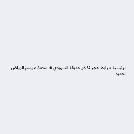
الرئيسية
»
رابط حجز تذاكر حديقة السويدي Suwaidi موسم الرياض
الجديد