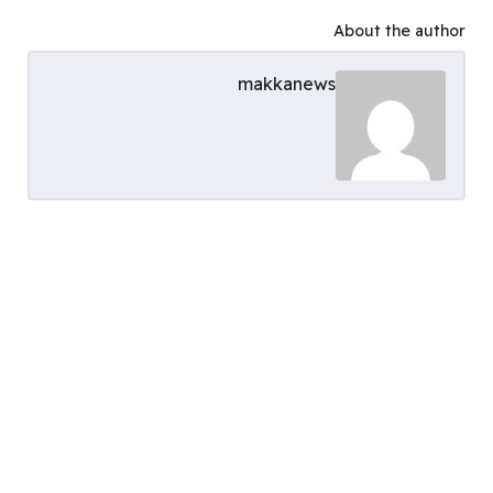
About the author
makkanews