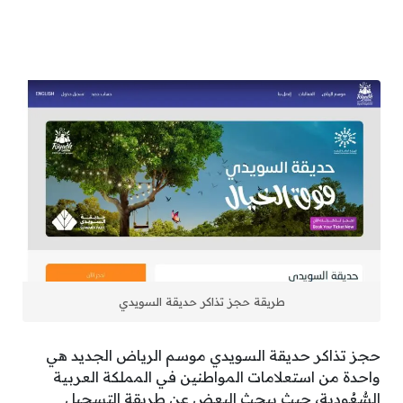
طريقة حجز تذاكر حديقة السويدي
حجز تذاكر حديقة السويدي موسم الرياض الجديد هي
واحدة من استعلامات المواطنين في المملكة العربية
السُّعُودية، حيث يبحث البعض عن طريقة التسجيل