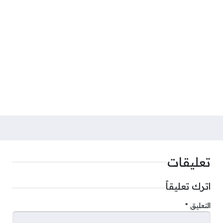
تعليقات
اترك تعليقاً
التعليق
*