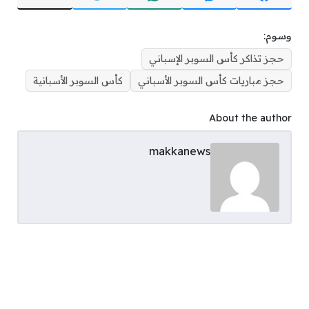
وسوم:
حجز تذاكر كأس السوبر الإسباني
حجز مباريات كأس السوبر الأسباني
كأس السوبر الأسبانية
About the author
makkanews