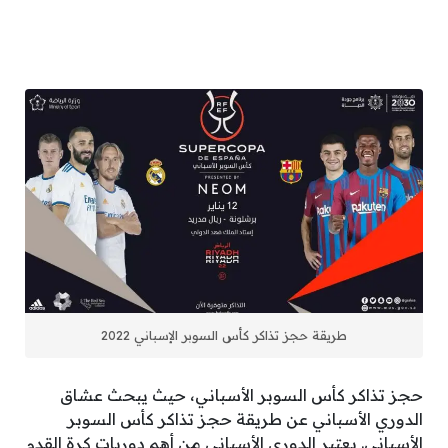
طريقة حجز تذاكر كأس السوبر الإسباني 2022
حجز تذاكر كأس السوبر الأسباني، حيث يبحث عشاق
الدوري الأسباني عن طريقة حجز تذاكر كأس السوبر
الأسباني. يعتبر الدوري الأسباني من أهم دوريات كرة القدم