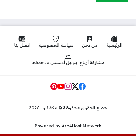
الرئيسية
من نحن
سياسة الخصوصية
اتصل بنا
مشاركة أرباح جوجل أدسنس adsense
Social Links
جميع الحقوق محفوظة © مكة نيوز 2026
Powered by Arb4Host Network