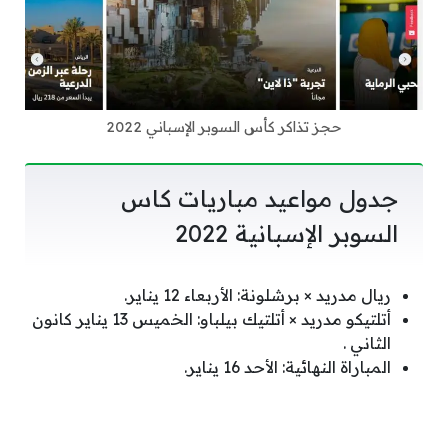
حجز تذاكر كأس السوبر الإسباني 2022
جدول مواعيد مباريات كاس
السوبر الإسبانية 2022
ريال مدريد × برشلونة: الأربعاء 12 يناير.
أتلتيكو مدريد × أتلتيك بيلباو: الخميس 13 يناير كانون
الثاني .
المباراة النهائية: الأحد 16 يناير.