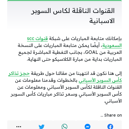
القنوات الناقلة لكاس السوبر
الاسبانية
بإمكانك متابعة المباريات على شبكة
قنوات scc
السعودية
، أيضًا يمكن متابعة المباريات على النسخة
العربية من GOAL، بجانب التغطية المباشرة لجميع
المباريات بداية من مبارة الكلاسيكو حتى النهاية.
إلى هنا نكون قد انتهينا من مقالنا حول طريقة
حجز تذاكر
كأس السوبر الأسباني
بالخطوات وقدمنا معلومات عن
القنوات الناقلة لكأس السوبر الأسباني ومعلومات عن
كأس السوبر الأسباني وسعر تذاكر مباريات كأس السوبر
الأسباني.
Share on ...