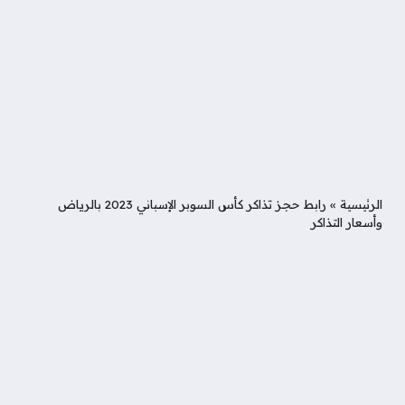
الرئيسية
»
رابط حجز تذاكر كأس السوبر الإسباني 2023 بالرياض
وأسعار التذاكر