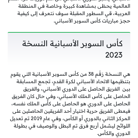
العالمية يحظى بمشاهدة كبيرة وخاصة في المنطقة
العربية، قي السطور المقبلة سوف نتعرف إلى كيفية
حجز مباريات كأس السوبر الأسباني.
كأس السوبر الأسبانية النسخة
2023
هي النسخة رَقَم 38 من كأس السوبر الأسبانية التي يقوم
بتنظيمها الاتحاد الأسباني لكرة القدم، تجمع المسابقة
بين الفريق الحاصل على الدوري الأسباني، والفريق
الحاصل على كأس الملك الأسباني، وفي حال كان الفريق
الحاصل على الدوري هو الحاصل على كأس الملك نفسه،
فيعطى الفريق حرية اختيار أحد الفريقين الحاصلين على
المركز الثاني بالدوري أو الكأس، وفي عام 2019 تم تعديل
اللوائح ليشمل أربع فرق تم البطل والوصيف في بطولة
الدوري والكأس.