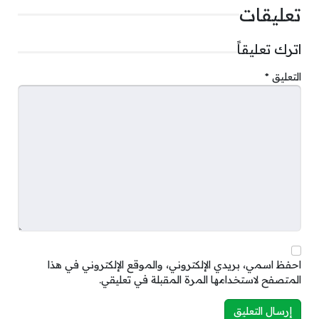
تعليقات
اترك تعليقاً
التعليق
*
احفظ اسمي، بريدي الإلكتروني، والموقع الإلكتروني في هذا
المتصفح لاستخدامها المرة المقبلة في تعليقي.