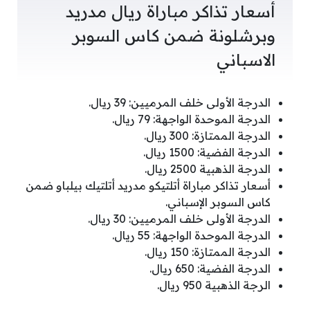
أسعار تذاكر مباراة ريال مدريد
وبرشلونة ضمن كاس السوبر
الاسباني
الدرجة الأولى خلف المرميين: 39 ريال.
الدرجة الموحدة الواجهة: 79 ريال.
الدرجة الممتازة: 300 ريال.
الدرجة الفضية: 1500 ريال.
الدرجة الذهبية 2500 ريال.
أسعار تذاكر مباراة أتلتيكو مدريد أتلتيك بيلباو ضمن
كاس السوبر الإسباني.
الدرجة الأولى خلف المرميين: 30 ريال.
الدرجة الموحدة الواجهة: 55 ريال.
الدرجة الممتازة: 150 ريال.
الدرجة الفضية: 650 ريال.
الرجة الذهبية 950 ريال.