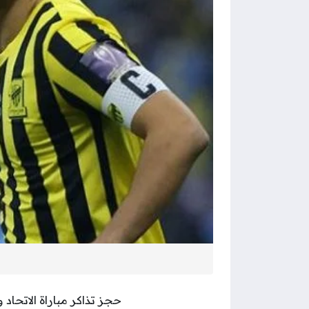
حجز تذاكر مباراة الاتحاد 