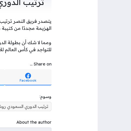
ترتيب الدور
الهزيمة مجددًا من كتيبة 
ومما لا شك أن بطولة الد
للتواجد في كأس العالم للأ
Share on ...
Facebook
وسوم:
ترتيب الدوري السعودي رو
About the author