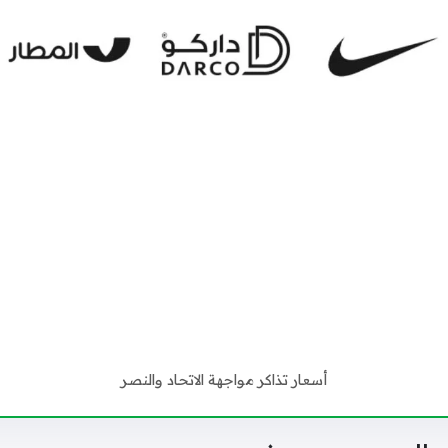
أسعار تذاكر مواجهة الاتحاد والنصر