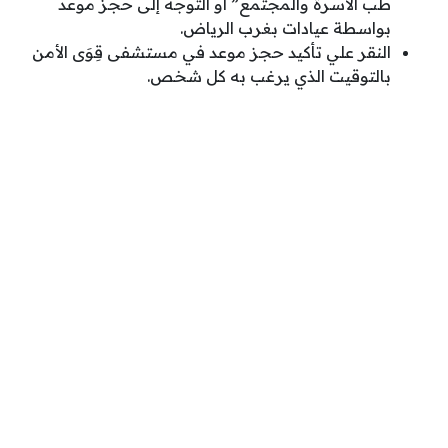
طب الأسرة والمجتمع” أو التوجه إلى حجز موعد
بواسطة عيادات بغرب الرياض.
النقر علي تأكيد حجز موعد في مستشفى قِوَى الأمن
بالتوقيت الذي يرغب به كل شخص.