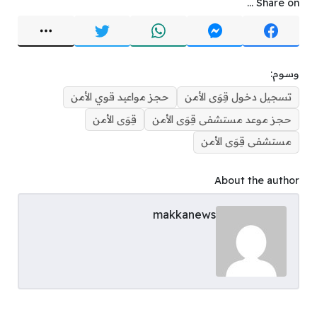
Share on ...
وسوم:
تسجيل دخول قِوَى الأمن
حجز مواعيد قوي الأمن
حجز موعد مستشفى قِوَى الأمن
قِوَى الأمن
مستشفى قِوَى الأمن
About the author
makkanews