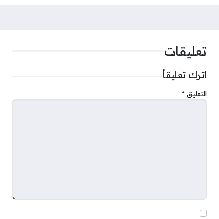
تعليقات
اترك تعليقاً
التعليق
*