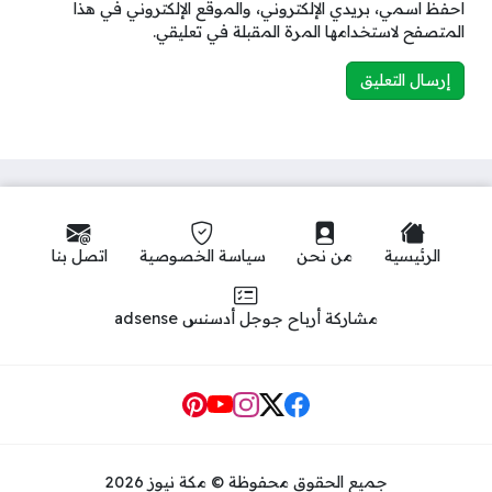
احفظ اسمي، بريدي الإلكتروني، والموقع الإلكتروني في هذا
المتصفح لاستخدامها المرة المقبلة في تعليقي.
الرئيسية
من نحن
سياسة الخصوصية
اتصل بنا
مشاركة أرباح جوجل أدسنس adsense
Social Links
جميع الحقوق محفوظة © مكة نيوز 2026