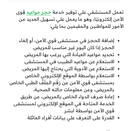
تعمل المستشفي علي توفير خدمة
حجز مواعيد
قِوَى
الأمن إلكترونيًا، وهو ما يعمل علي تسهيل العديد من
الأمور للمواطنين والمقيمين بما يلي:
إضافة الحجز في مستشفى قوي الأمن، أو إلغاء
الحجز إذا كان اليوم غير مناسب للمريض.
تحديد مواعيد العيادة التي يرغب بها المريض.
الاستعلام عن مواعيد الطبيب في المستشفى.
الاستعلام عن الأدوية التي يحتاج إليها المريض.
الاستعلام بواسطة الموقع الإلكتروني الخاص
بمستشفى قوي الأمن عن رَقَم المِلَفّ الطبي الخاص
بالمريض، وعن معلومات حالته الصحية.
إعادة صرف الدواء الخاص بالمريض، عن طريق
الخدمة المتاحة في الموقع الإلكتروني لمستشفى
قوي الأمن بواسطة ابشر
القدرة على التعرف علي بيانات أفراد العائلة