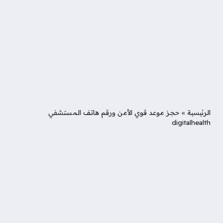
الرئيسية
»
حجز موعد قوي الأمن ورقم هاتف المستشفي
digitalhealth