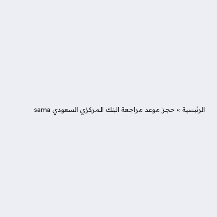
الرئيسية
»
حجز موعد مراجعة البنك المركزي السعودي sama