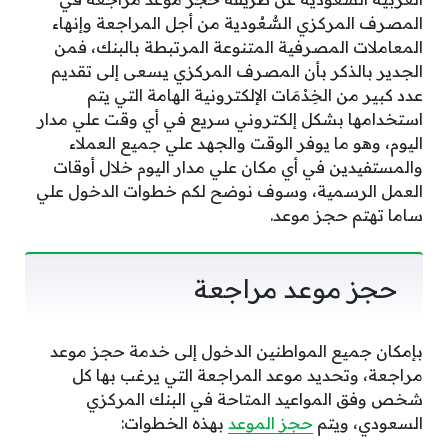
المصرف المركزي السُّعُودية من أجل المراجعة وإنهاء
المعاملات المصرفية المتنوعة المرتبطة بالبنك، فمن
الجدير بالذكر بأن المصرف المركزي يسعى إلى تقديم
عدد كبير من الخِدْمَات الإلكترونية الهامة التي يتم
استخدامها بشكل إلكتروني سريع في أي وقت علي مدار
اليوم، وهو ما يوفر الوقت والجهد علي جميع العملاء
والمستفيدين في أي مكان علي مدار اليوم خلال أوقات
العمل الرسمية، وسوف نوضح لكم خطوات الدخول علي
ساما تهتم حجز موعد.
حجز موعد مراجعة
بإمكان جميع المواطنين الدخول إلى خدمة حجز موعد
مراجعة، وتحديد موعد المراجعة التي يرغب بها كل
شخص وفق المواعيد المتاحة في البنك المركزي
السعودي، ويتم
حجز الموعد
بهذه الخطوات: