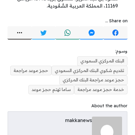
11169، المملكة العربية السُّعُودية.
Share on ...
وسوم:
البنك المركزي السعودي
تقديم شكوي البنك المركزي السعودي
حجز موعد مراجعة
حجز موعد مراجعة البنك المركزي
خدمة حجز موعد مراجعة
ساما تهتم حجز موعد
About the author
makkanews