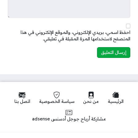
احفظ اسمي، بريدي الإلكتروني، والموقع الإلكتروني في هذا
المتصفح لاستخدامها المرة المقبلة في تعليقي.
الرئيسية
من نحن
سياسة الخصوصية
اتصل بنا
مشاركة أرباح جوجل أدسنس adsense