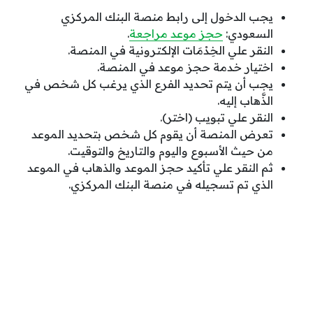
يجب الدخول إلى رابط منصة البنك المركزي
السعودي:
حجز موعد مراجعة
.
النقر علي الخِدْمَات الإلكترونية في المنصة.
اختيار خدمة حجز موعد في المنصة.
يجب أن يتم تحديد الفرع الذي يرغب كل شخص في
الذَّهاب إليه.
النقر علي تبويب (اختر).
تعرض المنصة أن يقوم كل شخص بتحديد الموعد
من حيث الأسبوع واليوم والتاريخ والتوقيت.
ثم النقر علي تأكيد حجز الموعد والذهاب في الموعد
الذي تم تسجيله في منصة البنك المركزي.