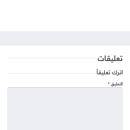
تعليقات
اترك تعليقاً
التعليق
*