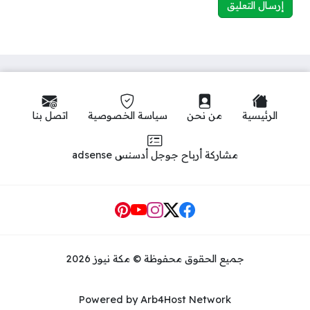
الرئيسية
من نحن
سياسة الخصوصية
اتصل بنا
مشاركة أرباح جوجل أدسنس adsense
Social Links
جميع الحقوق محفوظة © مكة نيوز 2026
Powered by Arb4Host Network