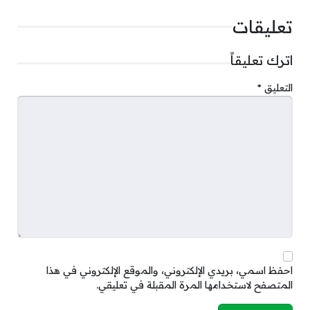
تعليقات
اترك تعليقاً
التعليق
*
احفظ اسمي، بريدي الإلكتروني، والموقع الإلكتروني في هذا
المتصفح لاستخدامها المرة المقبلة في تعليقي.