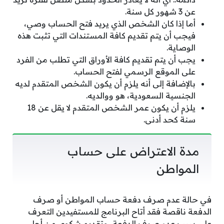
عن 3 شهور كل سنة.
أما إذا كان الشخص الذي يريد فتح الحساب وصي،
فيجب أن يتم تقديم كافة المستندات التي تثبت هذه
الوصاية.
يجب أن يتم تقديم كافة الأوراق التي تطلب من الفرد
على الموقع الرسمي لفتح الحساب.
بالإضافة إلى أنه يلزم أن يكون الشخص المتقدم لديه
الجنسية السعودية، هو ووالديه.
يلزم أن يكون عمر الشخص المتقدم لا يقل عن 18
سنة كحد أدنى.
مدة الاعتراض على حساب
المواطن
في حالة عدم صرف دفعة حساب المواطن أو صرف
الدفعة ناقصة فقد أتاح البرنامج للمستفيدين التعرف
على سبب عدم صرف الدفعة، وتقديم شكوى من أجل