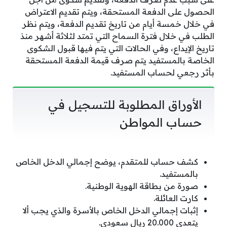
الحصول على الدفعة المستحقة، ويتم تقديم الاعتراض
في خلال خمسة أيام من تاريخ تقديم الدفعة، ويتم نظر
الطلب في خلال فترة السماح التي تمتد لثلاثة أشهر منذ
تاريخ الإيداع، وفي الحالات التي يتم فيها قبول الشكوى
الخاصة بالمستفيد يتم صرف قيمة الدفعة المستحقة
بأثر رجعي لحساب المستفيد.
الأوراق المطلوبة للتسجيل في
حساب المواطن
كشف حساب للمتقدم، يوضح إجمالي الدخل الخاص
بالمستفيد.
صورة من بطاقة الهوية الوطنية.
كارت العائلة.
إثبات إجمالي الدخل الخاص بالأسرة والذي يجب ألا
يتعدى 20.000 ريال سعودي.