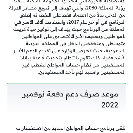
الاقتصادية الأخيرة التي اتخذتها الحكومة الملكية لتنفيذ
رؤية المملكة 2030، والتي تهدف إلى تنويع مصادر الدولة
من الدخل بدلاً من الاعتماد فقط على النفط، تم إطلاق
البرنامج في أواخر عام 2017، واستفادت آلاف الأسر في
المملكة من البرنامج حيث يهدف إلى توفير حياة كريمة
للمواطنين وتخفيف الأثر الاقتصادي على المواطنين
متوسطي ومنخفضي الدخل فى المملكة العربية
السعودية، حيث تحرص الوزارة على تقديم الدعم للأسر
الأشد فقرا، لذلك تقوم بانتظام بتحديث قاعدة بيانات
المستفيدين من نظام حساب المواطن لشطب غير
المستفيدين واستبدالهم بأحد المستفيدين.
موعد صرف دعم دفعة نوفمبر
2022
تلقى برنامج حساب المواطن العديد من الاستفسارات