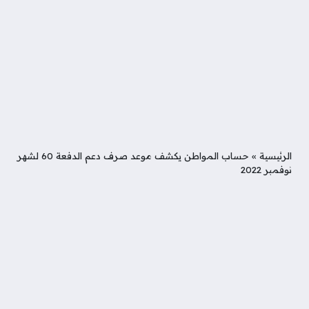
الرئيسية
»
حساب المواطن يكشف موعد صرف دعم الدفعة 60 لشهر
نوفمبر 2022