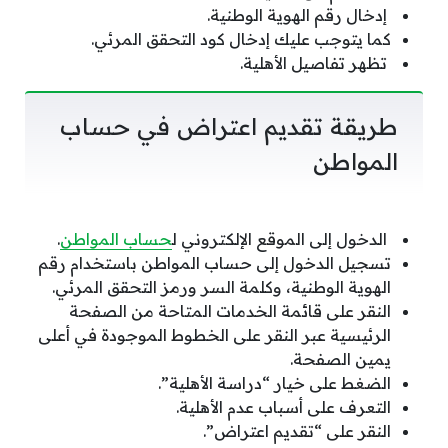
إدخال رقم الهوية الوطنية.
كما يتوجب عليك إدخال كود التحقق المرئي.
تظهر تفاصيل الأهلية.
طريقة تقديم اعتراض في حساب
المواطن
الدخول إلى الموقع الإلكتروني ل
حساب المواطن
.
تسجيل الدخول إلى حساب المواطن باستخدام رقم
الهوية الوطنية، وكلمة السر ورمز التحقق المرئي.
النقر على قائمة الخدمات المتاحة من الصفحة
الرئيسية عبر النقر على الخطوط الموجودة في أعلى
يمين الصفحة.
الضغط على خيار “دراسة الأهلية”.
التعرف على أسباب عدم الأهلية.
النقر على “تقديم اعتراض”.