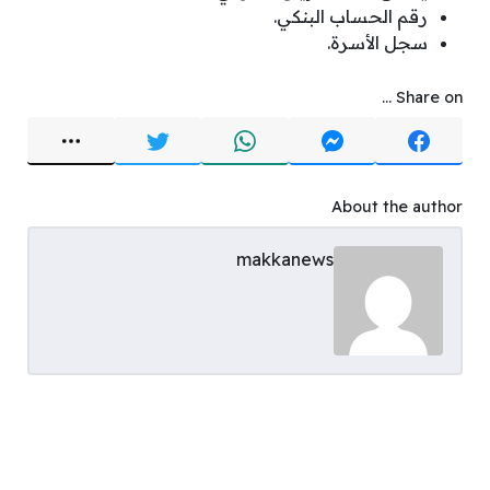
رقم الحساب البنكي.
سجل الأسرة.
Share on ...
About the author
makkanews