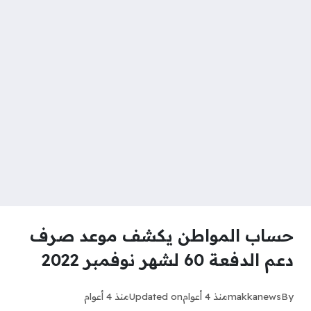
حساب المواطن يكشف موعد صرف
دعم الدفعة 60 لشهر نوفمبر 2022
By
makkanews
منذ 4 أعوام
Updated on
منذ 4 أعوام