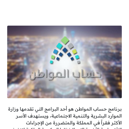
برنامج حساب المواطن هو أحد البرامج التي تقدمها وزارة
الموارد البشرية والتنمية الاجتماعية، ويستهدف الأسر
الأكثر فقراً في المملكة والمتضررة من الإجراءات