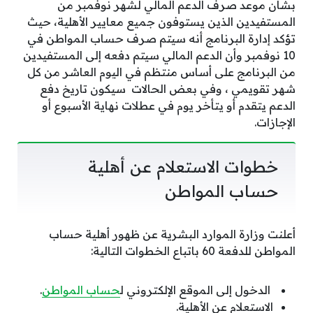
بشأن موعد صرف الدعم المالي لشهر نوفمبر من
المستفيدين الذين يستوفون جميع معايير الأهلية، حيث
تؤكد إدارة البرنامج أنه سيتم صرف حساب المواطن في
10 نوفمبر وأن الدعم المالي سيتم دفعه إلى المستفيدين
من البرنامج على أساس منتظم في اليوم العاشر من كل
شهر تقويمي ، وفي بعض الحالات سيكون تاريخ دفع
الدعم يتقدم أو يتأخر يوم في عطلات نهاية الأسبوع أو
الإجازات.
خطوات الاستعلام عن أهلية
حساب المواطن
أعلنت وزارة الموارد البشرية عن ظهور أهلية حساب
المواطن للدفعة 60 باتباع الخطوات التالية:
الدخول إلى الموقع الإلكتروني ل
حساب المواطن
.
الاستعلام عن الأهلية.