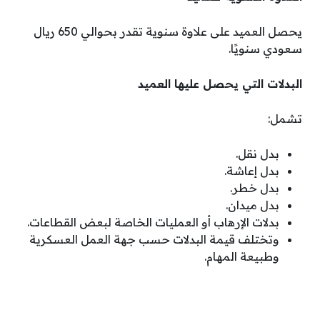
يحصل العميد على علاوة سنوية تقدر بحوالي 650 ريال
سعودي سنويًا.
البدلات التي يحصل عليها العميد
تشمل:
بدل نقل.
بدل إعاشة.
بدل خطر.
بدل ميدان.
بدلات الإرهاب أو العمليات الخاصة لبعض القطاعات.
وتختلف قيمة البدلات حسب جهة العمل العسكرية
وطبيعة المهام.