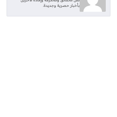
نقل الحقائق والمعرفة وإفادة الآخرين
بأخبار حصرية وجديدة.