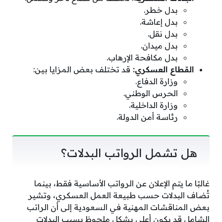
بدل خطر.
بدل إعاشة.
بدل نقل.
بدل ميدان.
بدل مكافحة الإرهاب.
القطاع العسكري:
قد تختلف بعض المزايا بين:
وزارة الدفاع.
الحرس الوطني.
وزارة الداخلية.
رئاسة أمن الدولة.
هل تشمل الرواتب البدلات؟
غالبًا ما يتم الإعلان عن الرواتب الأساسية فقط، بينما
تُضاف البدلات حسب طبيعة العمل العسكري، وتشير
بعض المناقشات المهنية في السعودية إلى أن الراتب
الشامل قد يكون أعلى بشكل ملحوظ بسبب البدلات