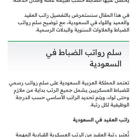
في هذا المقال سنستعرض بالتفصيل راتب العقيد
والعميد واللواء في السعودية، مع توضيح سلم رواتب
الضباط والعلاوات السنوية والبدلات الرسمية.
سلم رواتب الضباط في
السعودية
تعتمد المملكة العربية السعودية على سلم رواتب رسمي
للضباط العسكريين يشمل جميع الرتب بداية من ملازم
وحتى لواء، ويتم تحديد الراتب الأساسي حسب الدرجة
الوظيفية لكل رتبة.
راتب العقيد في السعودية
تُعتبر رتبة العقيد من الرتب العسكرية القيادية المهمة