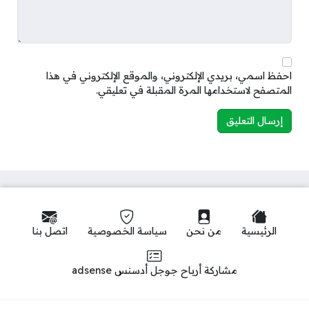
احفظ اسمي، بريدي الإلكتروني، والموقع الإلكتروني في هذا
المتصفح لاستخدامها المرة المقبلة في تعليقي.
الرئيسية
من نحن
سياسة الخصوصية
اتصل بنا
مشاركة أرباح جوجل أدسنس adsense