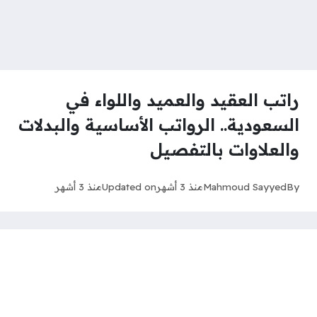
راتب العقيد والعميد واللواء في
السعودية.. الرواتب الأساسية والبدلات
والعلاوات بالتفصيل
By
Mahmoud Sayyed
منذ 3 أشهر
Updated on
منذ 3 أشهر