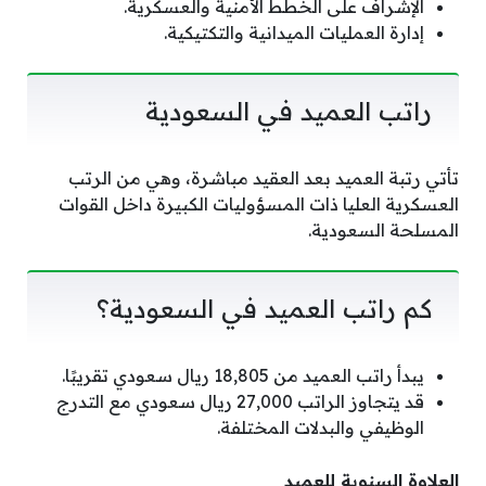
الإشراف على الخطط الأمنية والعسكرية.
إدارة العمليات الميدانية والتكتيكية.
راتب العميد في السعودية
تأتي رتبة العميد بعد العقيد مباشرة، وهي من الرتب
العسكرية العليا ذات المسؤوليات الكبيرة داخل القوات
المسلحة السعودية.
كم راتب العميد في السعودية؟
يبدأ راتب العميد من 18,805 ريال سعودي تقريبًا.
قد يتجاوز الراتب 27,000 ريال سعودي مع التدرج
الوظيفي والبدلات المختلفة.
العلاوة السنوية للعميد