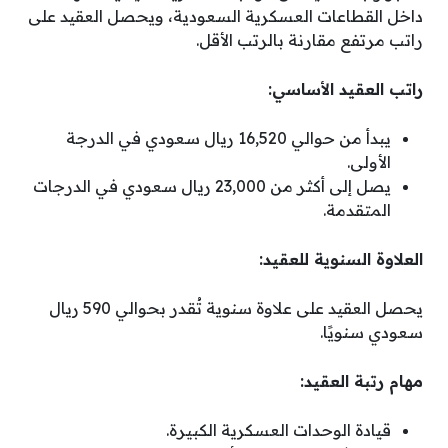
داخل القطاعات العسكرية السعودية، ويحصل العقيد على
راتب مرتفع مقارنة بالرتب الأقل.
راتب العقيد الأساسي:
يبدأ من حوالي 16,520 ريال سعودي في الدرجة
الأولى.
يصل إلى أكثر من 23,000 ريال سعودي في الدرجات
المتقدمة.
العلاوة السنوية للعقيد:
يحصل العقيد على علاوة سنوية تُقدر بحوالي 590 ريال
سعودي سنويًا.
مهام رتبة العقيد:
قيادة الوحدات العسكرية الكبيرة.