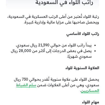
راتب اللواء في السعودية
رتبة اللواء تُعتبر من أعلى الرتب العسكرية في السعودية،
ويحصل صاحبها على مزايا مالية وإدارية كبيرة.
راتب اللواء الأساسي
يبدأ راتب اللواء من حوالي 21,390 ريال سعودي.
يصل في بعض الدرجات إلى أكثر من 28,000 ريال
سعودي شهريًا.
العلاوة السنوية للواء
يحصل اللواء على علاوة سنوية تُقدر بحوالي 730 ريال
سعودي، وهي من أعلى العلاوات ضمن
سلم الضباط
العسكريين
.
مهام اللواء