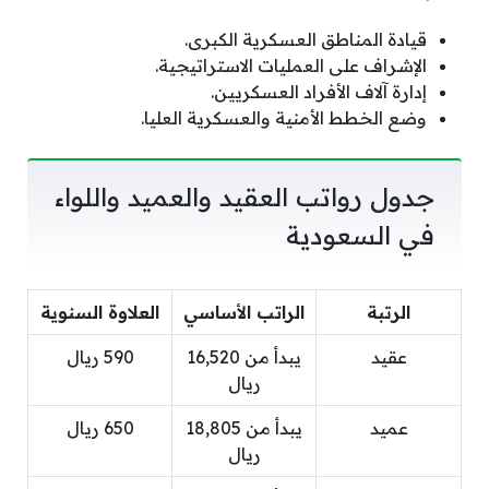
قيادة المناطق العسكرية الكبرى.
الإشراف على العمليات الاستراتيجية.
إدارة آلاف الأفراد العسكريين.
وضع الخطط الأمنية والعسكرية العليا.
جدول رواتب العقيد والعميد واللواء
في السعودية
الرتبة
الراتب الأساسي
العلاوة السنوية
عقيد
يبدأ من 16,520
590 ريال
ريال
عميد
يبدأ من 18,805
650 ريال
ريال