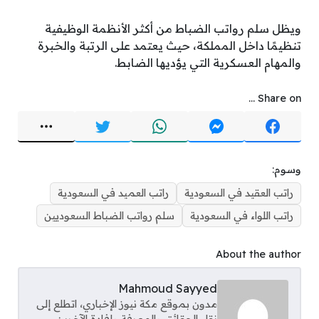
ويظل سلم رواتب الضباط من أكثر الأنظمة الوظيفية
تنظيمًا داخل المملكة، حيث يعتمد على الرتبة والخبرة
والمهام العسكرية التي يؤديها الضابط.
Share on ...
وسوم:
راتب العقيد في السعودية
راتب العميد في السعودية
راتب اللواء في السعودية
سلم رواتب الضباط السعوديين
About the author
Mahmoud Sayyed
مدون بموقع مكة نيوز الإخباري، اتطلع إلى