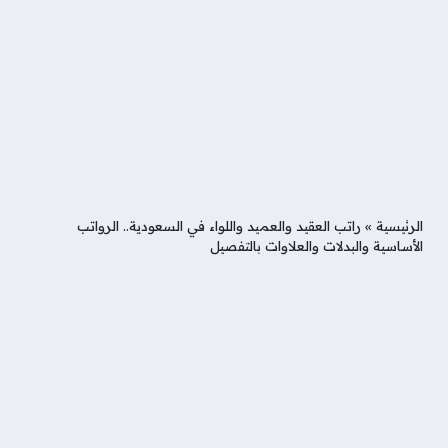
الرئيسية
»
راتب العقيد والعميد واللواء في السعودية.. الرواتب
الأساسية والبدلات والعلاوات بالتفصيل