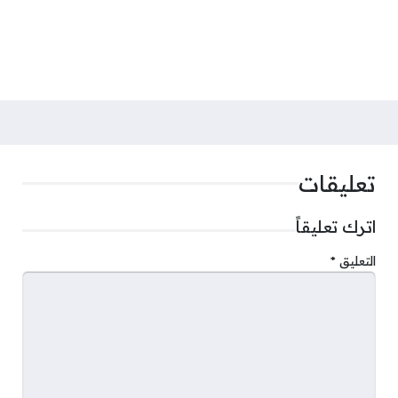
تعليقات
اترك تعليقاً
التعليق
*