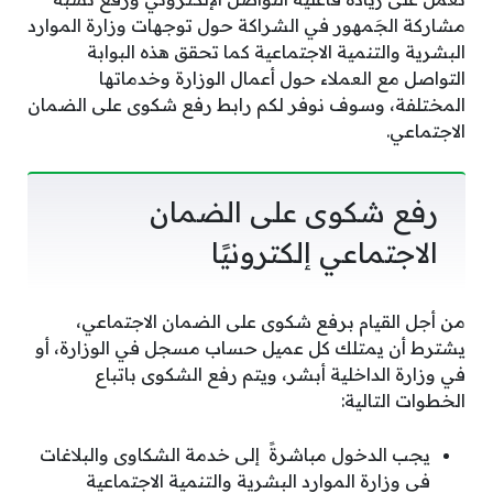
مشاركة الجَمهور في الشراكة حول توجهات وزارة الموارد
البشرية والتنمية الاجتماعية كما تحقق هذه البوابة
التواصل مع العملاء حول أعمال الوزارة وخدماتها
المختلفة، وسوف نوفر لكم رابط رفع شكوى على الضمان
الاجتماعي.
رفع شكوى على الضمان
الاجتماعي إلكترونيًا
من أجل القيام برفع شكوى على الضمان الاجتماعي،
يشترط أن يمتلك كل عميل حساب مسجل في الوزارة، أو
في وزارة الداخلية أبشر، ويتم رفع الشكوى باتباع
الخطوات التالية:
يجب الدخول مباشرةً إلى خدمة الشكاوى والبلاغات
في وزارة الموارد البشرية والتنمية الاجتماعية