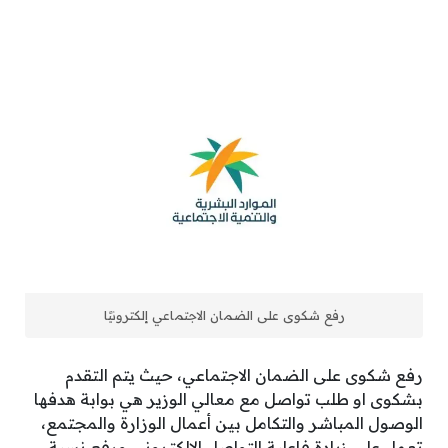
رفع شكوى على الضمان الاجتماعي إلكترونيًا
رفع شكوى على الضمان الاجتماعي، حيث يتم التقدم
بشكوى او طلب تواصل مع معالي الوزير هي بوابة هدفها
الوصول المباشر والتكامل بين أعمال الوزارة والمجتمع،
تعمل على زيادة فاعلية التواصل الإلكتروني ورفع نسبة