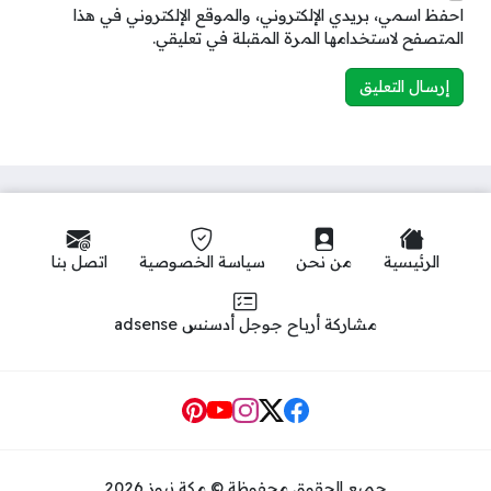
احفظ اسمي، بريدي الإلكتروني، والموقع الإلكتروني في هذا
المتصفح لاستخدامها المرة المقبلة في تعليقي.
الرئيسية
من نحن
سياسة الخصوصية
اتصل بنا
مشاركة أرباح جوجل أدسنس adsense
Social Links
جميع الحقوق محفوظة © مكة نيوز 2026