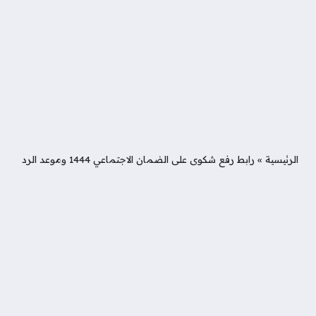
الرئيسية
»
رابط رفع شكوى على الضمان الاجتماعي 1444 وموعد الرد