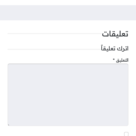
تعليقات
اترك تعليقاً
التعليق
*