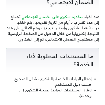
الضمان الاجتماعي؟
عند القيام
بتقديم شكوى على الضمان الاجتماعي
تحتاج
إلى مدة تقدر ب 5 أيام من تاريخ تقديمها، يتم خلالها
دراسة هذا الشكوى وإصدار نتيجتها، ويتم الاطلاع على هذه
النتيجة إلكترونياً من خلال الدخول من الصفحة الرئيسية
إلى مستفيدي الضمان الاجتماعي، ثم إلى الشكاوى.
ما المستندات المطلوبة لأداء
الخدمة؟
إدخال البيانات الخاصة بالشكوى بشكل الصحيح
حسب دليل المستخدم.
إرفاق المستندات المؤيدة لصحة الشكوى (إن
وجدت).