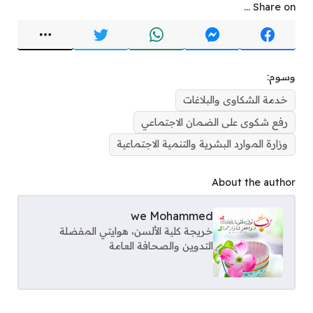
Share on ...
وسوم:
خدمة الشكاوى والبلاغات
رفع شكوى على الضمان الاجتماعي
وزارة الموارد البشرية والتنمية الاجتماعية
About the author
we Mohammed
خريجة كلية الألسن، هوايتي المفضلة
التدوين والصحافة العامة