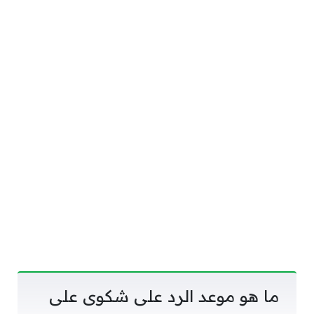
ما هو موعد الرد على شكوى على