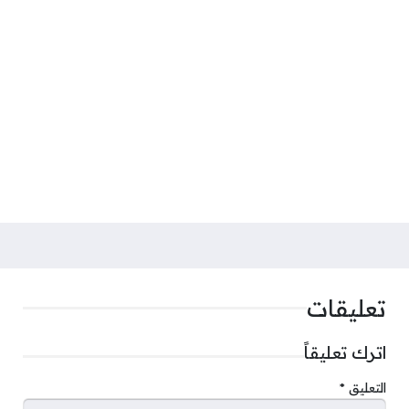
تعليقات
اترك تعليقاً
التعليق
*