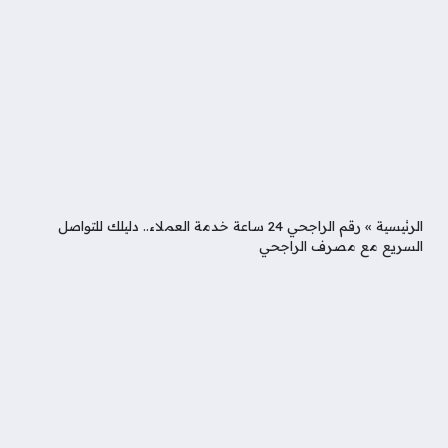
الرئيسية
»
رقم الراجحي 24 ساعة خدمة العملاء.. دليلك للتواصل
السريع مع مصرف الراجحي