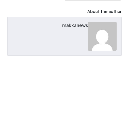
About the author
makkanews