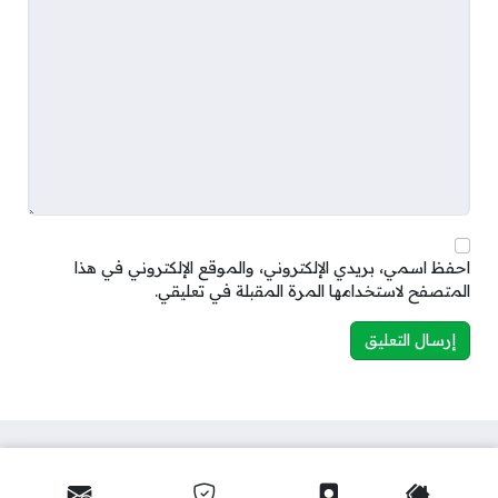
احفظ اسمي، بريدي الإلكتروني، والموقع الإلكتروني في هذا
المتصفح لاستخدامها المرة المقبلة في تعليقي.