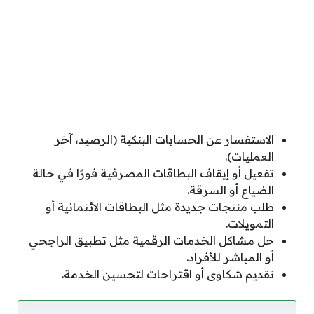
الاستفسار عن الحسابات البنكية (الرصيد، آخر
العمليات).
تفعيل أو إيقاف البطاقات المصرفية فورًا في حالة
الضياع أو السرقة.
طلب منتجات جديدة مثل البطاقات الائتمانية أو
التمويلات.
حل مشاكل الخدمات الرقمية مثل تطبيق الراجحي
أو المباشر للأفراد.
تقديم شكاوى أو اقتراحات لتحسين الخدمة.