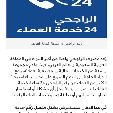
رقم الراجحي ٢٤ ساعة خدمة العملاء
يُعد مصرف الراجحي واحدًا من أكبر البنوك في المملكة
العربية السعودية والعالم العربي، حيث يقدم مجموعة
واسعة من الخدمات المالية والمصرفية لعملائه. ومع
ازدياد الحاجة إلى الدعم السريع على مدار الساعة، يبحث
الكثير من العملاء عن رَقَم الراجحي 24 ساعة خدمة
العملاء للتواصل بسهولة وحل أي مشكلة أو استفسار
يتعلق بحساباتهم أو بطاقاتهم أو خدمات البنك الرقمية.
في هذا المقال سنستعرض بشكل مفصل رَقَم خدمة