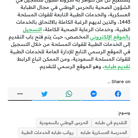
الشؤون الصحية بالحرس الوطني في مجال الطبابة
العسكرية، والخدمات الطبية التابعة للقوات المسلحة
1443، والذين لديهم الرغبة الكاملة بالالتحاق بالخدمات
الطبية، وخدمات الرعاية الصحية الكاملة،
التسجيل
بالموقع الإلكتروني
المخصص، حيث يتم فتح باب التقديم
إلى الخدمات الطبية للقوات المسلحة من خلال التسجيل
في الموقع الرسمي التابع للإدارة العامة للخدمات الطبية
للقوات المسلحة السعودية، ومن الممكن اتباع الرابط:
تقديم طبابه
، وهو الموقع الرسمي للتقديم.
Share on ...
وسوم:
التقديم في طبابه
الحرس الوطني بالسعودية
المدرسة العسكرية طبابه
رواتب طبابه الخدمات الطبية