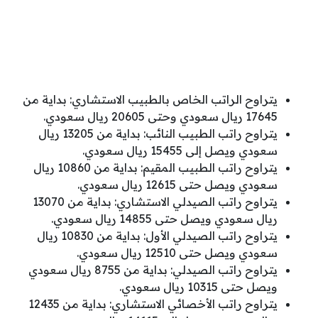
يتراوح الراتب الخاص بالطبيب الاستشاري: بداية من
17645 ريال سعودي وحتى 20605 ريال سعودي.
يتراوح راتب الطبيب النائب: بداية من 13205 ريال
سعودي ويصل إلى 15455 ريال سعودي.
يتراوح راتب الطبيب المقيم: بداية من 10860 ريال
سعودي ويصل حتى 12615 ريال سعودي.
يتراوح راتب الصيدلي الاستشاري: بداية من 13070
ريال سعودي ويصل حتى 14855 ريال سعودي.
يتراوح راتب الصيدلي الأول: بداية من 10830 ريال
سعودي ويصل حتى 12510 ريال سعودي.
يتراوح راتب الصيدلي: بداية من 8755 ريال سعودي
ويصل حتى 10315 ريال سعودي.
يتراوح راتب الأخصائي الاستشاري: بداية من 12435