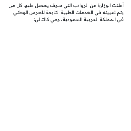
أعلنت الوزارة عن الرواتب التي سوف يحصل عليها كل من
يتم تعيينه في الخدمات الطبية التابعة للحرس الوطني
في المملكة العربية السعودية، وهي كالتالي: