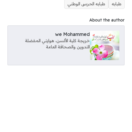
طبابه
طبابه الحرس الوطني
About the author
we Mohammed
خريجة كلية الألسن، هوايتي المفضلة
التدوين والصحافة العامة