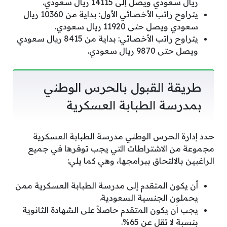
ريال سعودي ويصل إلى 14115 ريال سعودي.
يتراوح راتب الأخصائي الأول: بداية من 10360 ريال
سعودي ويصل حتى 11920 ريال سعودي.
يتراوح راتب الأخصائي: بداية من 8415 ريال سعودي
ويصل حتى 9870 ريال سعودي.
طريقة القبول بالحرس الوطني
بمدرسة الطبابة العسكرية
حدد إدارة الحرس الوطني مدرسة الطبابة العسكرية
مجموعة من الاشتراطات التي يجب توفرها في جميع
الراغبين بالالتحاق ببرامجها، وهي كما يلي:
أن يكون المتقدم إلى مدرسة الطبابة العسكرية ممن
يحملون الجنسية السعودية.
يجب أن يكون المتقدم حاصلاً على الشهادة الثانوية
بنسبة لا تقل عن 65%.