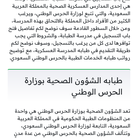
هي إحدى المدارس العسكرية الصحية بالمملكة العربية
السعودية، والتي تتبع لوزارة الحرس الوطني، ويرغب
الكثير من الأفراد داخل المملكة بالالتحاق بهذه المدرسة،
ومن خلال السطور القادمة سوف نوضح لكم تفاصيل فتح
باب التسجيل في مدرسة الطبابة، والشروط التي يجب
توافرها لدى كل من يرغب بالتسجيل، وسوف نوضح لكم
طريقة التقديم في طبابه المدرسة العسكرية، مع توضيح
رواتب طبابه الخدمات الطبية بالحرس الوطني السعودي.
طبابه الشؤون الصحية بوزارة
الحرس الوطني
تعد الشؤون الصحية بوزارة الحرس الوطني هي واحدة
من المنظومات الطبية الحكومية في المملكة العربية
السعودية، التابعة لوزارة الحرس الوطني السعودي،
وتتألف الشؤون الصحية بالحرس الوطني من عدة مدنٍ