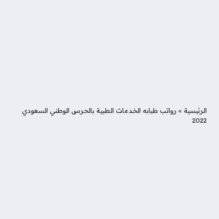
الرئيسية
»
رواتب طبابه الخدمات الطبية بالحرس الوطني السعودي
2022