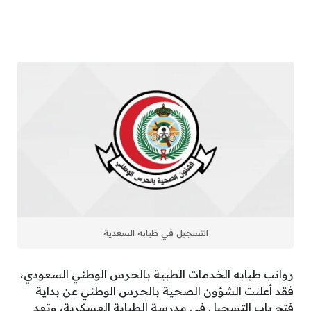
التسجيل في طبابه السعدية
رواتب طبابه الخدمات الطبية بالحرس الوطني السعودي،
فقد أعلنت الشؤون الصحية بالحرس الوطني عن بداية
فتح باب التسجيل في مدرسة الطبابة العسكرية، وتعد