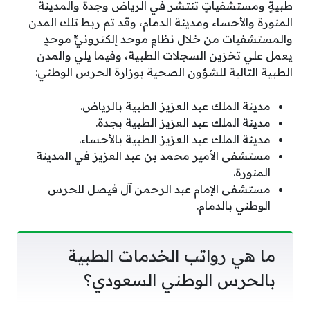
طبيةٍ ومستشفياتٍ تنتشر في الرياض وجدة والمدينة
المنورة والأحساء ومدينة الدمام، وقد تم ربط تلك المدن
والمستشفيات من خلال نظامٍ موحد إلكترونيٍّ موحدٍ
يعمل علي تخزين السجلات الطبية، وفيما يلي والمدن
الطبية التالية للشؤون الصحية بوزارة الحرس الوطني:
مدينة الملك عبد العزيز الطبية بالرياض.
مدينة الملك عبد العزيز الطبية بجدة.
مدينة الملك عبد العزيز الطبية بالأحساء.
مستشفى الأمير محمد بن عبد العزيز في المدينة
المنورة.
مستشفى الإمام عبد الرحمن آل فيصل للحرس
الوطني بالدمام.
ما هي رواتب الخدمات الطبية
بالحرس الوطني السعودي؟