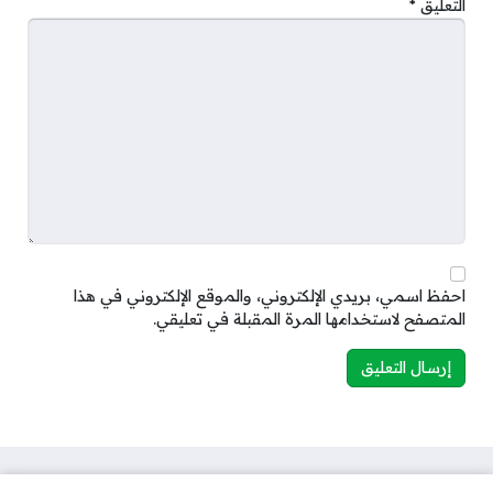
التعليق
*
احفظ اسمي، بريدي الإلكتروني، والموقع الإلكتروني في هذا
المتصفح لاستخدامها المرة المقبلة في تعليقي.