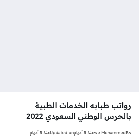
رواتب طبابه الخدمات الطبية
بالحرس الوطني السعودي 2022
By
we Mohammed
منذ 5 أعوام
Updated on
منذ 5 أعوام