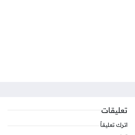
تعليقات
اترك تعليقاً