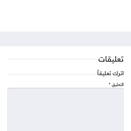
تعليقات
اترك تعليقاً
التعليق
*