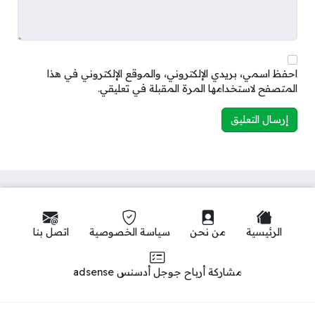
احفظ اسمي، بريدي الإلكتروني، والموقع الإلكتروني في هذا
المتصفح لاستخدامها المرة المقبلة في تعليقي.
الرئيسية
من نحن
سياسة الخصوصية
اتصل بنا
مشاركة أرباح جوجل أدسنس adsense