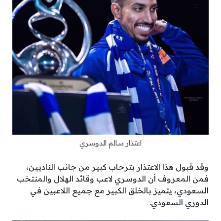
اعتذار سالم الدوسري
وقد قبول هذا الاعتذار بترحاب كبير من جانب الناديين،
فمن المعروف أن الدوسري لاعب وقائد الهلال والمنتخب
السعودي، يتميز بالخلق الكبير مع جميع اللاعبين في
الدوري السعودي.