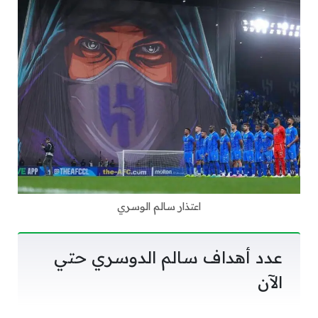
اعتذار سالم الوسري
عدد أهداف سالم الدوسري حتي
الآن