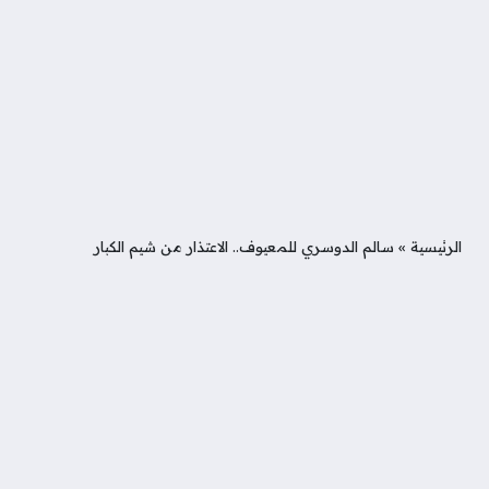
الرئيسية
»
سالم الدوسري للمعيوف.. الاعتذار من شيم الكبار