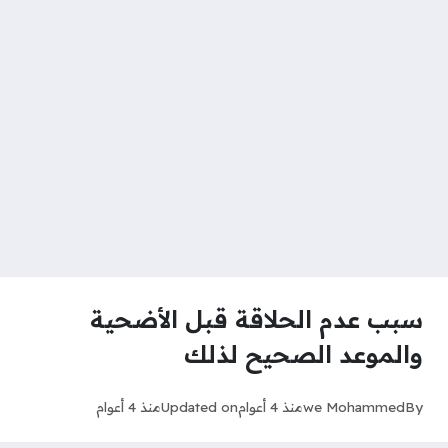
سبب عدم الحلاقة قبل الأضحية
والموعد الصحيح لذلك
By
we Mohammed
منذ 4 أعوام
Updated on
منذ 4 أعوام