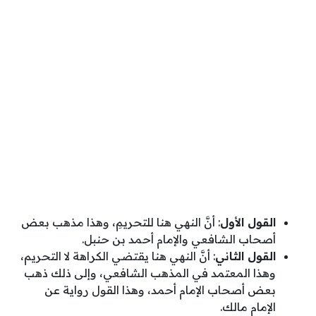
القول الأول
: أنَّ النهي هنا للتحريمِ، وهذا مذهب بعض
أصحاب الشافعي والإمام أحمد بن حنبل.
القول الثاني
: أنَّ النهي هنا يقتضي الكراهة لا التحريم،
وهذا المعتمد في المذهب الشافعي، وإلى ذلك ذهب
بعض أصحاب الإمام أحمد، وهذا القول رواية عن
الإمام مالك.