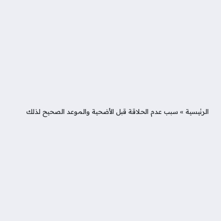
الرئيسية
»
سبب عدم الحلاقة قبل الأضحية والموعد الصحيح لذلك