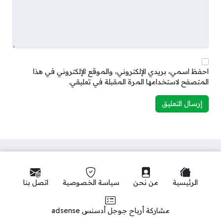
احفظ اسمي، بريدي الإلكتروني، والموقع الإلكتروني في هذا
المتصفح لاستخدامها المرة المقبلة في تعليقي.
الرئيسية
من نحن
سياسة الخصوصية
اتصل بنا
مشاركة أرباح جوجل أدسنس adsense