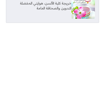
خريجة كلية الألسن، هوايتي المفضلة
التدوين والصحافة العامة