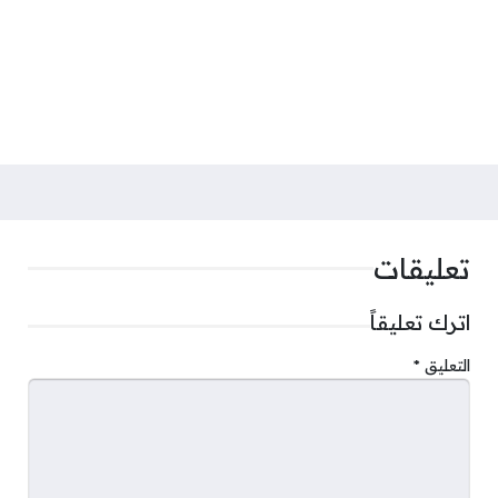
تعليقات
اترك تعليقاً
التعليق
*