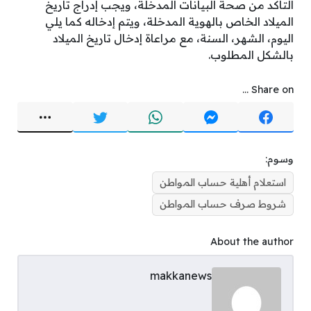
التأكد من صحة البيانات المدخلة، ويجب إدراج تاريخ
الميلاد الخاص بالهوية المدخلة، ويتم إدخاله كما يلي
اليوم، الشهر، السنة، مع مراعاة إدخال تاريخ الميلاد
بالشكل المطلوب.
Share on ...
وسوم:
استعلام أهلية حساب المواطن
شروط صرف حساب المواطن
About the author
makkanews