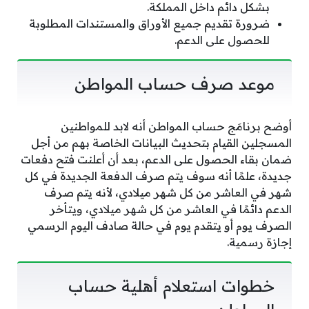
بشكل دائم داخل المملكة.
ضرورة تقديم جميع الأوراق والمستندات المطلوبة
للحصول على الدعم.
موعد صرف حساب المواطن
أوضح برنامَج حساب المواطن أنه لابد للمواطنين
المسجلين القيام بتحديث البيانات الخاصة بهم من أجل
ضمان بقاء الحصول على الدعم، بعد أن أعلنت فتح دفعات
جديدة، علمًا أنه سوف يتم صرف الدفعة الجديدة في كل
شهر في العاشر من كل شهر ميلادي، لأنه يتم صرف
الدعم دائمًا في العاشر من كل شهر ميلادي، ويتأخر
الصرف يوم أو يتقدم يوم في حالة صادف اليوم الرسمي
إجازة رسمية.
خطوات استعلام أهلية حساب