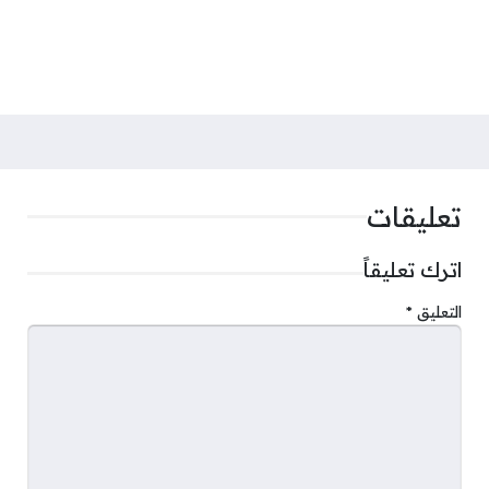
تعليقات
اترك تعليقاً
التعليق
*