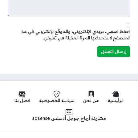
احفظ اسمي، بريدي الإلكتروني، والموقع الإلكتروني في هذا
المتصفح لاستخدامها المرة المقبلة في تعليقي.
الرئيسية
من نحن
سياسة الخصوصية
اتصل بنا
مشاركة أرباح جوجل أدسنس adsense