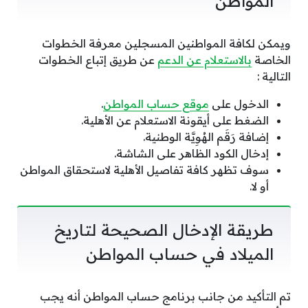
المواطن
ويمكن لكافة المواطنين المسجلين معرفة الخطوات
الخاصة
بالاستعلام عن الدعم
عن طريق إتباع الخطوات
التالية :
الدخول على
موقع حساب المواطن
.
الضغط على أيقونة الاستعلام عن الأهلية.
إضافة رَقَم الهُوِيَّة الوطنية.
إدخال الكود الظاهر على الشاشة.
سوف تظهر كافة تفاصيل الأهلية لاستحقاق المواطن
أو لا.
طريقة الإدخال الصحيحة لتاريخ
الميلاد في حساب المواطن
تم التأكيد من جانب برنامج حساب المواطن أنه يجب