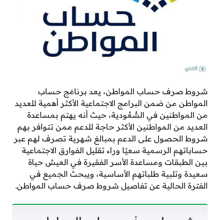
شروط صرف حساب المواطن، يعد برنامَج حساب
المواطن من ضمن البرامج الاجتماعية الأكثر أهمية للعديد
من المواطنين في السُّعُودية، حيث أنه يهتم بمساعدة
العديد من المواطنين الأكثر حاجة للدعم ممن تتوافر بهم
شروط الحصول على الدعم بمبالغ شهرية تصرف لهم عبر
حساباتهم الرسمية سعيًا وراء تقليل الفوارق الاجتماعية
بين الطبقات ومساعدة الأسر الفقيرة في العيش حياة
سعيدة وتلبية طلباتهم الأساسية، ويبحث الجميع في
الفترة الحالية عن تفاصيل شروط صرف حساب المواطن.