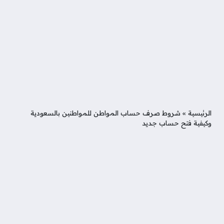
الرئيسية
»
شروط صرف حساب المواطن للمواطنين بالسعودية
وكيفية فتح حساب جديد