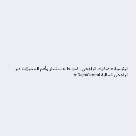
الرئيسية
»
صكوك الراجحي.. ضوابط الاستثمار وأهم المميزات عبر
الراجحي المالية AlRajhiCapital