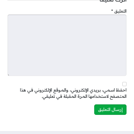
التعليق
*
احفظ اسمي، بريدي الإلكتروني، والموقع الإلكتروني في هذا
المتصفح لاستخدامها المرة المقبلة في تعليقي.