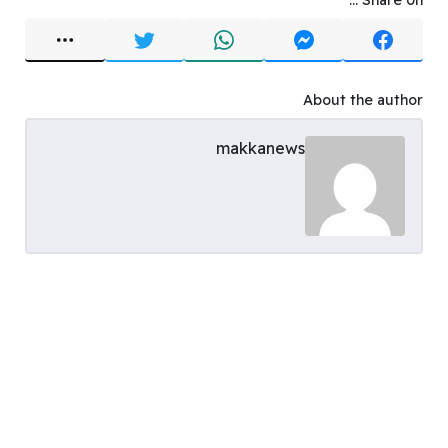
About the author
makkanews