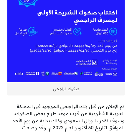
صكوك الراجحي
تم الإعلان من قبل بنك الراجحي الموجود في المملكة
العربية السُّعُودية عن قرب موعد طرح بعض الصكوك،
وسوف تقدر بالريال السعودي وذلك بداية من يوم الأحد
الموافق لتاريخ 30 أكتوبر لعام 2022 م، وقد وضعت