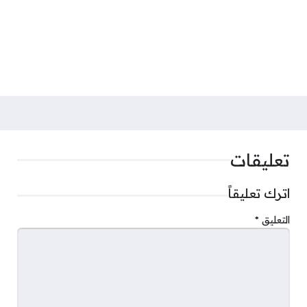
تعليقات
اترك تعليقاً
التعليق
*