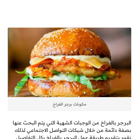
مكونات برجر الفراخ
البرجر بالفراخ من الوجبات الشهية التي يتم البحث عنها
بصفة دائمة من خلال شبكات التواصل الاجتماعي لذلك
نقوم بتقديم طريقة عمل البرجر بالفراخ بكل التفاصيل