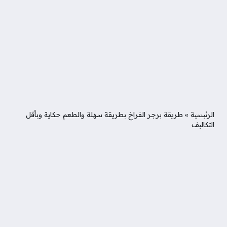
الرئيسية
»
طريقة برجر الفراخ بطريقة سهلة والطعم حكاية وبأقل
التكاليف