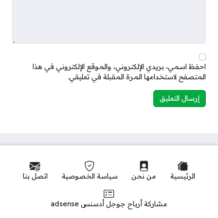
احفظ اسمي، بريدي الإلكتروني، والموقع الإلكتروني في هذا
المتصفح لاستخدامها المرة المقبلة في تعليقي.
الرئيسية
من نحن
سياسة الخصوصية
اتصل بنا
مشاركة أرباح جوجل أدسنس adsense