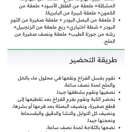
المشكلة+ ملعقة من الفلفل الأسود+ ملعقة من
الكمون+ ملعقة كبيرة من البابريكا.
2 ملعقة من البصل البودر + ملعقة صغيرة من الثوم
البودر + شطة اختياري+ ربع ملعقة من الزنجبيل+
رشه من جوزة الطيب+ ملعقة ونصف صغيرة من
الملح.
طريقة التحضير
نقوم بغسل الفراخ ونقعها في محلول ماء بالخل
والملح لمدة نصف ساعة.
نصفيها ونقوم بشطفها جيدا.
نحضر الكبة ونقوم بفرم الفراخ بعد تقطيعها إلى
قطع صغيرة، ونضيف البصلة بعد فرمها أو بشرها،
ونضيف كل التوابل والنشا والدقيق والبقسماط
ونعجنها جيدا.
نضعها بالثلاجة لمدة نصف ساعة.