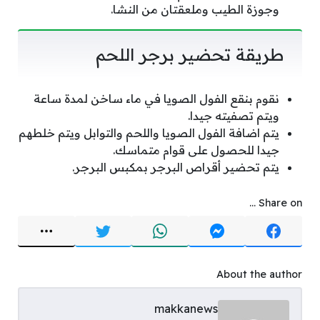
وجوزة الطيب وملعقتان من النشا.
طريقة تحضير برجر اللحم
نقوم بنقع الفول الصويا في ماء ساخن لمدة ساعة
ويتم تصفيته جيدا.
يتم اضافة الفول الصويا واللحم والتوابل ويتم خلطهم
جيدا للحصول على قوام متماسك.
يتم تحضير أقراص البرجر بمكبس البرجر.
Share on ...
About the author
makkanews