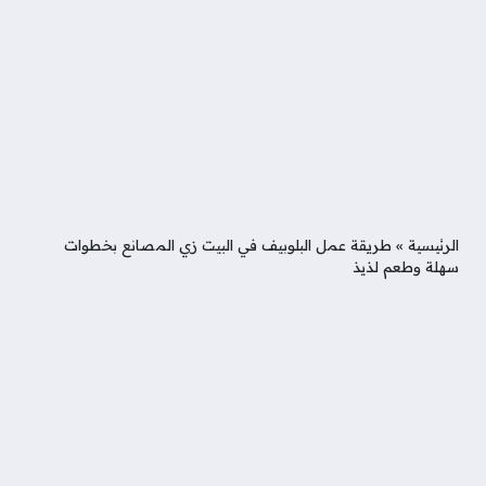
الرئيسية
»
طريقة عمل البلوبيف في البيت زي المصانع بخطوات
سهلة وطعم لذيذ