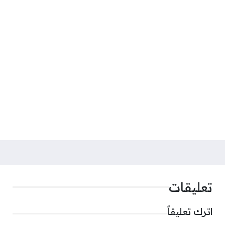
تعليقات
اترك تعليقاً