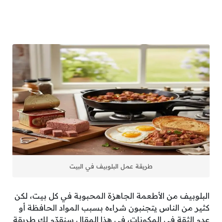
طريقة عمل البلوبيف في البيت
البلوبيف من الأطعمة الجاهزة المحبوبة في كل بيت، لكن
كثير من الناس يتجنبون شراءه بسبب المواد الحافظة أو
عدم الثقة في المكونات، في هذا المقال سنقدّم لكِ طريقة