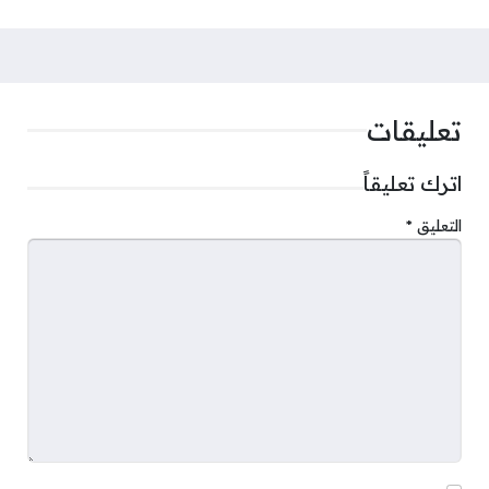
تعليقات
اترك تعليقاً
التعليق
*