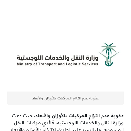
عقوبة عدم التزام المركبات بالأوزان والأبعاد
عقوبة عدم التزام المركبات بالأوزان والأبعاد
، حيث دعت
وزارة النقل والخدمات اللوجستية، قائدي مركبات النقل
المسموح لها بالسير على الطريق الالتزام بالأوزان والأبعاد