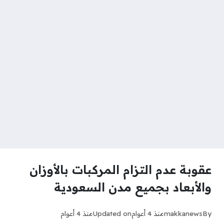
عقوبة عدم التزام المركبات بالأوزان
والأبعاد بجميع مدن السعودية
By
makkanews
منذ 4 أعوام
Updated on
منذ 4 أعوام