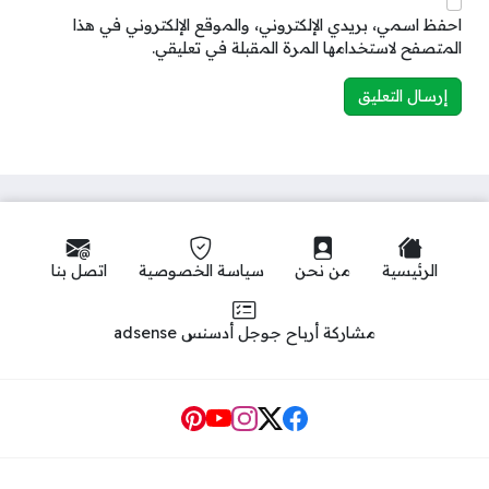
احفظ اسمي، بريدي الإلكتروني، والموقع الإلكتروني في هذا
المتصفح لاستخدامها المرة المقبلة في تعليقي.
الرئيسية
من نحن
سياسة الخصوصية
اتصل بنا
مشاركة أرباح جوجل أدسنس adsense
Social Links