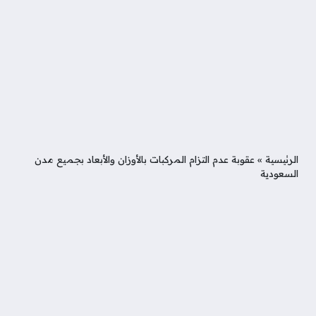
الرئيسية
»
عقوبة عدم التزام المركبات بالأوزان والأبعاد بجميع مدن
السعودية