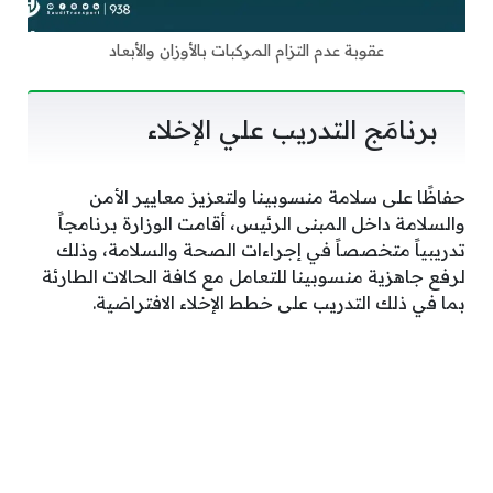
عقوبة عدم التزام المركبات بالأوزان والأبعاد
برنامَج التدريب علي الإخلاء
حفاظًا على سلامة منسوبينا ولتعزيز معايير الأمن
والسلامة داخل المبنى الرئيس، أقامت الوزارة برنامجاً
تدريبياً متخصصاً في إجراءات الصحة والسلامة، وذلك
لرفع جاهزية منسوبينا للتعامل مع كافة الحالات الطارئة
بما في ذلك التدريب على خطط الإخلاء الافتراضية.