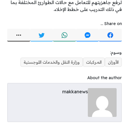
لرفع جاهزيتهم للتعامل مع حالات الطوارئ المختلفة بما
في ذلك التدريب على خطط الإخلاء.
Share on ...
وسوم:
الأوزان
المركبات
وزارة النقل والخدمات اللوجستية
About the author
makkanews