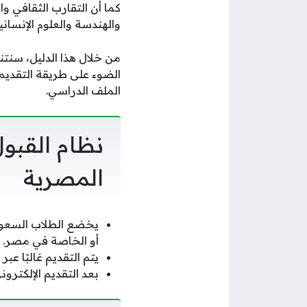
كما أن التقارب الثقافي و
والهندسة والعلوم الإنسانية
من خلال هذا الدليل، سنت
الضوء على طريقة التقديم
الملف الدراسي.
نظام القبو
المصرية
أو الخاصة في مصر.
يتم التقديم غالبًا عب
بعد التقديم الإلكترو