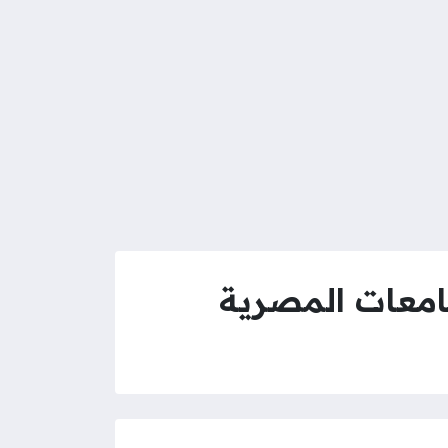
امعات المصرية