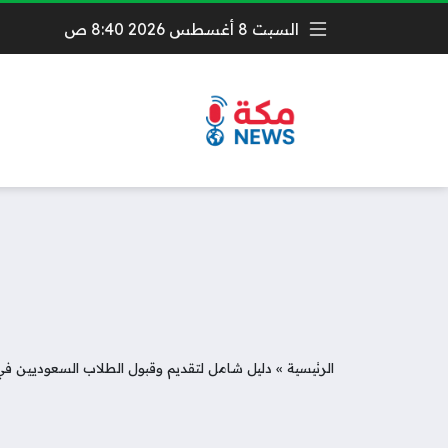
السبت 8 أغسطس 2026 8:40 ص
الرئيسية
»
دليل شامل لتقديم وقبول الطلاب السعوديين ف