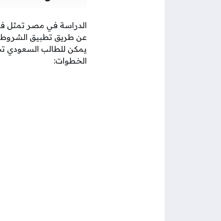
الدراسة في مصر تمثل فرص
عن طريق تطبيق الشروط بد
يمكن للطالب السعودي تحقي
الخطوات: