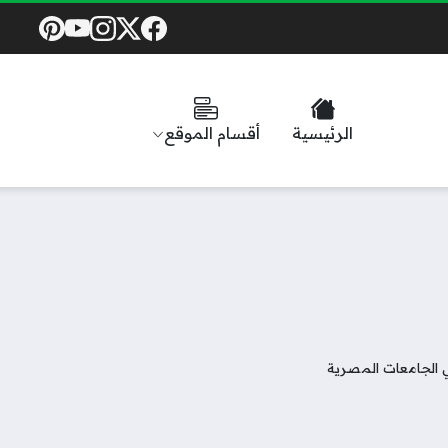
Social Links
الرئيسية
أقسام الموقع
ي الجامعات المصرية