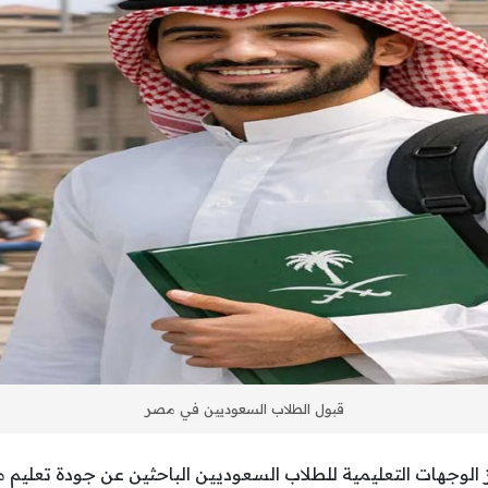
قبول الطلاب السعوديين في مصر
الوجهات التعليمية للطلاب السعوديين الباحثين عن جودة تعليم 