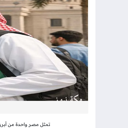
تمثل مصر واحدة من أبرز 