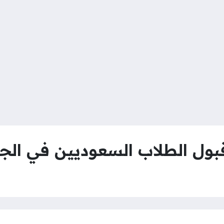
بول الطلاب السعوديين في الج