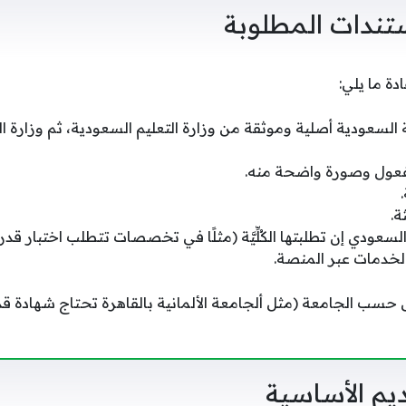
ستندات المطلوبة
دة ما يلي:
ة السعودية أصلية وموثقة من وزارة التعليم السعودية، ثم وزارة 
فعول وصورة واضحة منه.
السعودي إن تطلبتها الكُلِّيَّة (مثلًا في تخصصات تتطلب اختبار قدر
لخدمات عبر المنصة.
حسب الجامعة (مثل ألجامعة الألمانية بالقاهرة تحتاج شهادة 
يم الأساسية