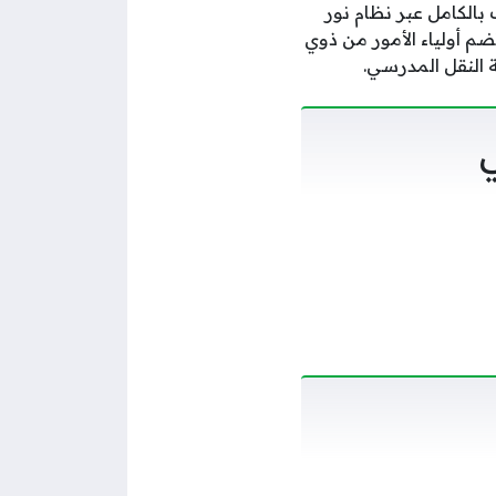
بالكامل عبر نظام نور
م أولياء الأمور من ذوي
النقل المدرسي.