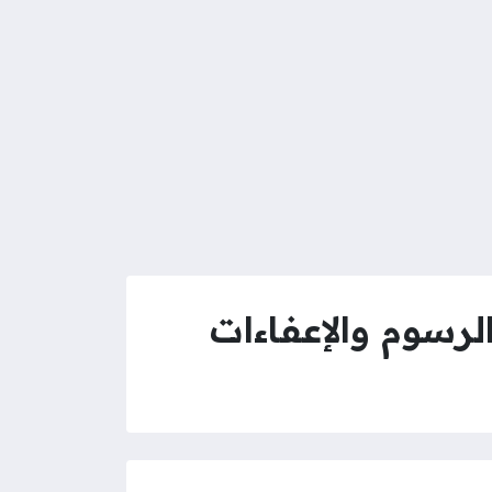
رسوم والإعفاءات