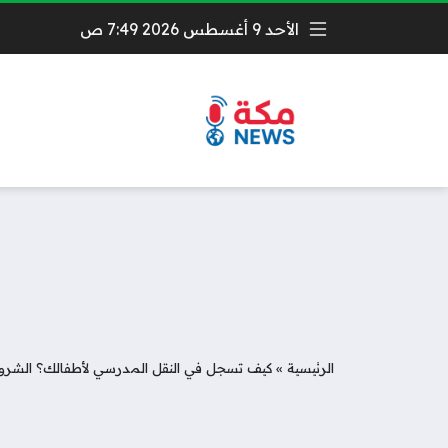
الأحد 9 أغسطس 2026 7:49 ص
الرئيسية
»
كيف تسجل في النقل المدرسي لأطفالك؟ الشروط 