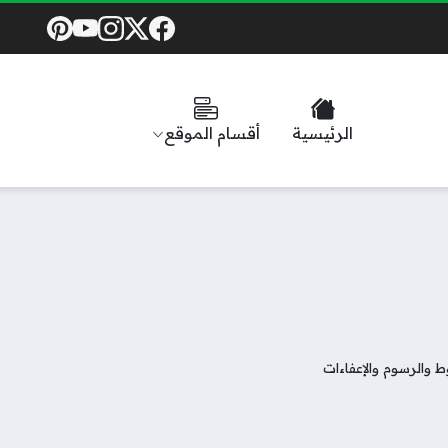
Social Links
الرئيسية
أقسام الموقع
والرسوم والإعفاءات