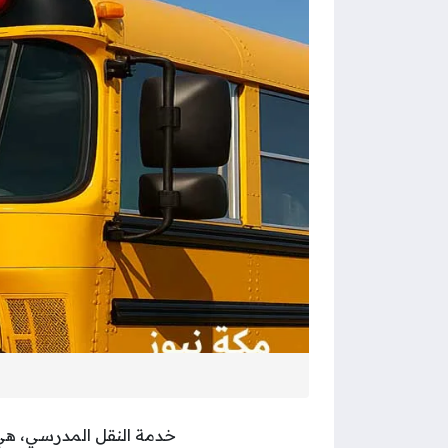
خدمة النقل المدرسي، هي خ