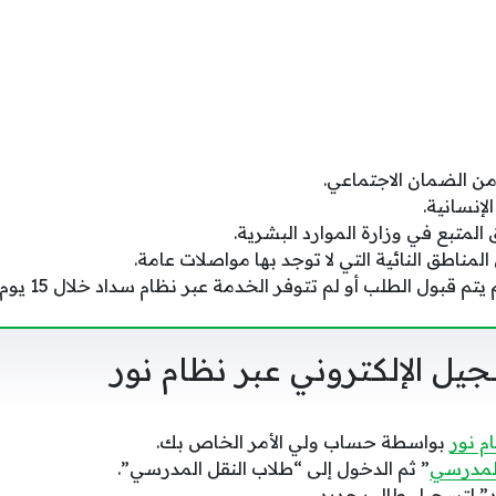
ن الضمان الاجتماعي.
لإنسانية.
 المتبع في وزارة الموارد البشرية.
لمناطق النائية التي لا توجد بها مواصلات عامة.
يتم قبول الطلب أو لم تتوفر الخدمة عبر نظام سداد خلال 15 يوم.
ل الإلكتروني عبر نظام نور
م نور
بواسطة حساب ولي الأمر الخاص بك.
المدرسي
” ثم الدخول إلى “طلاب النقل المدرسي”.
د” لتسجيل طالب جديد.