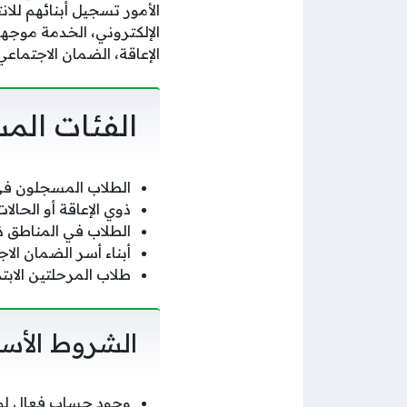
الأمور تسجيل أبنائهم للا
الإلكتروني، الخدمة موجه
الإعاقة، الضمان الاجتم
الفئات الم
الطلاب المسجلون في
ذوي الإعاقة أو الحالا
الطلاب في المناطق ذا
أبناء أسر الضمان الا
طلاب المرحلتين الابت
الشروط الأس
وجود حساب فعال لولي