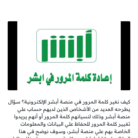
كيف نغير كلمة المرور في منصة أبشر الإلكترونية؟ سؤال
يطرحه العديد من الأشخاص الذين لديهم حساب علي
منصة أبشر وذلك لنسيانهم كلمة المرور أو أنهم يريدوا
تغيير كلمة المرور للحفاظ علي البيانات والمعلومات
الخاصة بهم علي منصة أبشر، وسوف نوضح في هذا