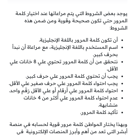
يوجد بعض الشروط التي يتم مراعاتها عند اختيار كلمة
المرور حتي تكون صحيحة وقوية ومن ضمن هذه
الشروط:
أن تكون كلمة المرور باللغة الإنجليزية.
اسم المستخدم باللغة الإنجليزية، مع مراعاة أن نبدأ
بحرف كبير.
نتحقق من أن كلمة المرور تحتوي علي 8 خانات علي
الأقل.
يجب أن تحتوي كلمة المرور علي حرف كبير.
يجب احتواء كلمة المرور علي حرف صغير علي الأقل.
احتواء كلمة المرور علي أرقام أو علي الأقل رَقَم واحد.
عدم احتواء كلمة المرور علي أكثر من 4 خانات
متشابهة.
تأكيد كلمة المرور.
وبهذا يختار المواطن كلمة مرور قوية لحسابه في منصة
أبشر التي تعد من أهم وأبرز المنصات الإلكترونية في