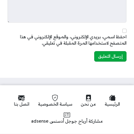
احفظ اسمي، بريدي الإلكتروني، والموقع الإلكتروني في هذا
المتصفح لاستخدامها المرة المقبلة في تعليقي.
الرئيسية
من نحن
سياسة الخصوصية
اتصل بنا
مشاركة أرباح جوجل أدسنس adsense