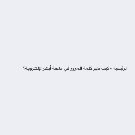
الرئيسية
»
كيف نغير كلمة المرور في منصة أبشر الإلكترونية؟