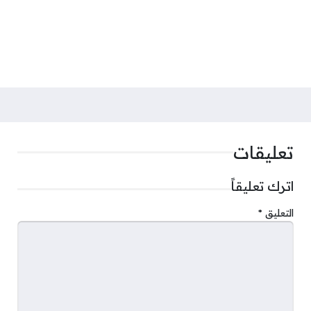
تعليقات
اترك تعليقاً
التعليق
*