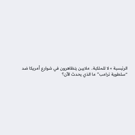
الرئيسية
»
لا للملكية.. ملايين يتظاهرون في شوارع أمريكا ضد
“سلطوية ترامب” ما الذي يحدث الآن؟