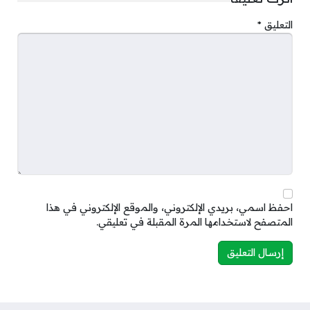
التعليق
*
احفظ اسمي، بريدي الإلكتروني، والموقع الإلكتروني في هذا
المتصفح لاستخدامها المرة المقبلة في تعليقي.