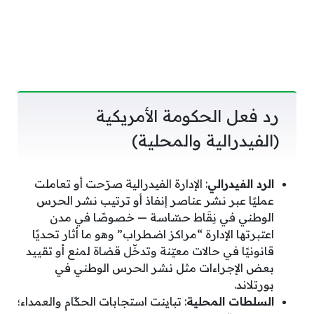
رد فعل الحكومة الأمريكية
(الفيدرالية والمحلية)
الرد الفيدرالي
: الإدارة الفيدرالية صرّحت أو تعاملت
عمليًا عبر نشر عناصر إنفاذ أو ترتيب نشر الحرس
الوطني في نِقَاط حسّاسة — خصوصًا في مدن
اعتبرتها الإدارة “مراكز اضطراب” وهو ما أثار تحديًا
قانونيًا في حالات معيّنة وتدخّل قضاة لمنع أو تقييد
بعض الإجراءات مثل نشر الحرس الوطني في
بورتلاند.
السلطات المحلية
: تباينت استجابات الحكّام والعمداء؛