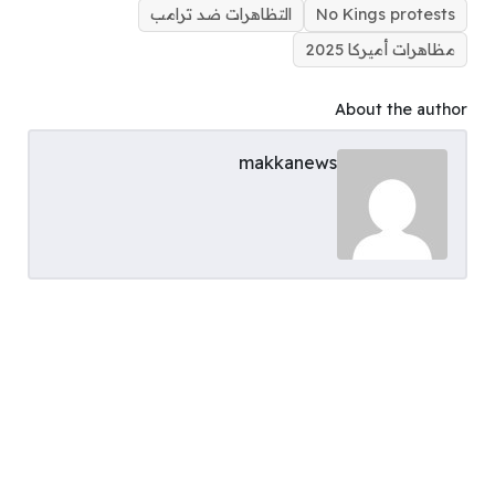
No Kings protests
التظاهرات ضد ترامب
مظاهرات أميركا 2025
About the author
makkanews