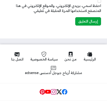
احفظ اسمي، بريدي الإلكتروني، والموقع الإلكتروني في هذا
المتصفح لاستخدامها المرة المقبلة في تعليقي.
الرئيسية
من نحن
سياسة الخصوصية
اتصل بنا
مشاركة أرباح جوجل أدسنس adsense
Social Links