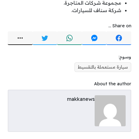
مجموعة شركات المتاجرة.
شركة سناف للسيارات.
Share on ...
وسوم:
سيارة مستعملة بالتقسيط
About the author
makkanews