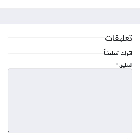
تعليقات
اترك تعليقاً
التعليق
*