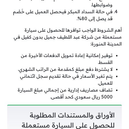
وضوابطها.
في حالة السداد المبكر فيحصل العميل على خَصْم
قد يصل إلى 80%.
أهم الشروط الواجب توافرها للحصول على سيارة
مستعملة من شركة عبد اللطيف جميل بدون كفيل في
المدينة المنورة:
توفير إمكانية إعادة تمويل الدفعات الأخيرة من
القسط.
لا يشترط دفع مبلغ كمقدمة من الراتب الشهري.
يتم تغير الأسعار في حالة تقديم سجل ائتماني
للعميل.
تضاف مصاريف إدارية من إجمالي مبلغ السيارة
5000 ريال سعودي كحد أقصى.
الأوراق والمستندات المطلوبة
للحصول على السيارة مستعملة