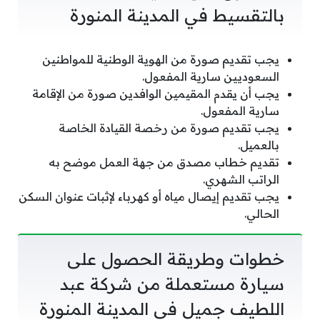
بالتقسيط في المدينة المنورة
يجب تقديم صورة من الهوية الوطنية للمواطنين
السعوديين سارية المفعول.
يجب أن يقدم المقيمين الوافدين صورة من الإقامة
سارية المفعول.
يجب تقديم صورة من رخصة القيادة الخاصة
بالعميل.
تقديم خطاب مصدق من جهة العمل موضح به
الراتب الشهري.
يجب تقديم إيصال مياه أو كهرباء لإثبات عنوان السكن
الحالي.
خطوات وطريقة الحصول على
سيارة مستعملة من شركة عبد
اللطيف جميل في المدينة المنورة