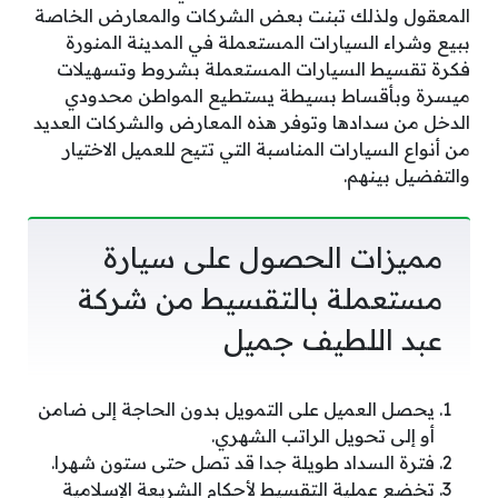
المعقول ولذلك تبنت بعض الشركات والمعارض الخاصة
ببيع وشراء السيارات المستعملة في المدينة المنورة
فكرة تقسيط السيارات المستعملة بشروط وتسهيلات
ميسرة وبأقساط بسيطة يستطيع المواطن محدودي
الدخل من سدادها وتوفر هذه المعارض والشركات العديد
من أنواع السيارات المناسبة التي تتيح للعميل الاختيار
والتفضيل بينهم.
مميزات الحصول على سيارة
مستعملة بالتقسيط من شركة
عبد اللطيف جميل
يحصل العميل على التمويل بدون الحاجة إلى ضامن
أو إلى تحويل الراتب الشهري.
فترة السداد طويلة جدا قد تصل حتى ستون شهرا.
تخضع عملية التقسيط لأحكام الشريعة الإسلامية