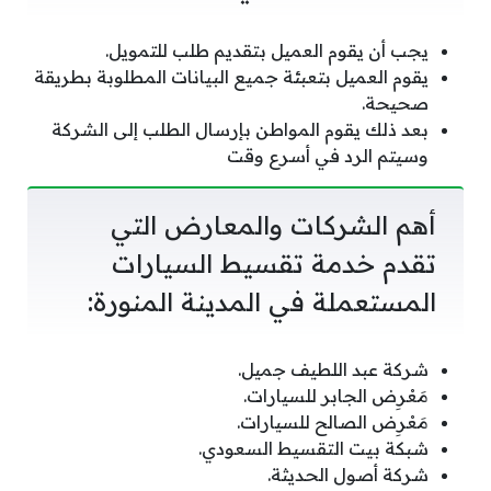
يجب أن يقوم العميل بتقديم طلب للتمويل.
يقوم العميل بتعبئة جميع البيانات المطلوبة بطريقة
صحيحة.
بعد ذلك يقوم المواطن بإرسال الطلب إلى الشركة
وسيتم الرد في أسرع وقت
أهم الشركات والمعارض التي
تقدم خدمة تقسيط السيارات
المستعملة في المدينة المنورة:
شركة عبد اللطيف جميل.
مَعْرِض الجابر للسيارات.
مَعْرِض الصالح للسيارات.
شبكة بيت التقسيط السعودي.
شركة أصول الحديثة.