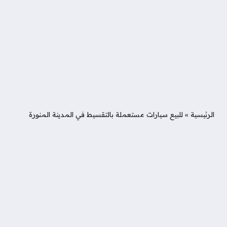
الرئيسية
»
للبيع سيارات مستعملة بالتقسيط في المدينة المنورة