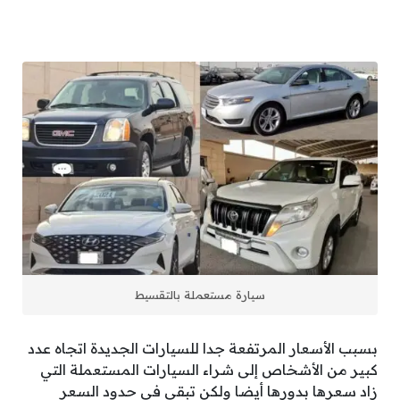
سيارة مستعملة بالتقسيط
بسبب الأسعار المرتفعة جدا للسيارات الجديدة اتجاه عدد
كبير من الأشخاص إلى شراء السيارات المستعملة التي
زاد سعرها بدورها أيضا ولكن تبقى في حدود السعر