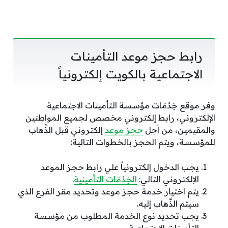
رابط حجز موعد التأمينات
الاجتماعية بالكويت إلكترونياً
وفر موقع خِدْمَات مؤسسة التأمينات الاجتماعية
الإلكتروني، رابط إلكتروني مخصص لجميع المواطنين
والمقيمين، من أجل
حجز موعد
إلكتروني قبل الذَّهاب
للمؤسسة، ويتم الحجز بالخطوات التالية:
يجب الدخول إلكترونياً علي رابط حجز الموعد
الإلكتروني التالي:
الخِدْمَات التأمينية
.
يتم اختيار خدمة حجز موعد وتحديد مقر الفرع الذي
سيتم الذَّهاب إليه.
يجب تحديد نوع الخدمة المطلوب من مؤسسة
التأمينات الاجتماعية.