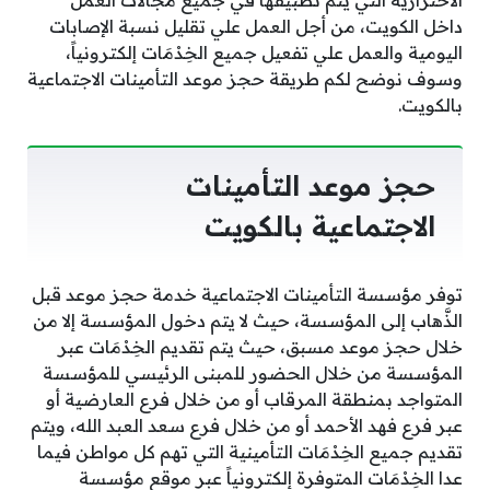
داخل الكويت، من أجل العمل علي تقليل نسبة الإصابات
اليومية والعمل علي تفعيل جميع الخِدْمَات إلكترونياً،
وسوف نوضح لكم طريقة حجز موعد التأمينات الاجتماعية
بالكويت.
حجز موعد التأمينات
الاجتماعية بالكويت
توفر مؤسسة التأمينات الاجتماعية خدمة حجز موعد قبل
الذَّهاب إلى المؤسسة، حيث لا يتم دخول المؤسسة إلا من
خلال حجز موعد مسبق، حيث يتم تقديم الخِدْمَات عبر
المؤسسة من خلال الحضور للمبنى الرئيسي للمؤسسة
المتواجد بمنطقة المرقاب أو من خلال فرع العارضية أو
عبر فرع فهد الأحمد أو من خلال فرع سعد العبد الله، ويتم
تقديم جميع الخِدْمَات التأمينية التي تهم كل مواطن فيما
عدا الخِدْمَات المتوفرة إلكترونياً عبر موقع مؤسسة