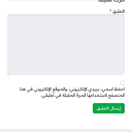
التعليق
*
احفظ اسمي، بريدي الإلكتروني، والموقع الإلكتروني في هذا
المتصفح لاستخدامها المرة المقبلة في تعليقي.