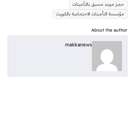
حجز موعد مسبق بالتأمينات
مؤسسة التأمينات الاجتماعية بالكويت
About the author
makkanews