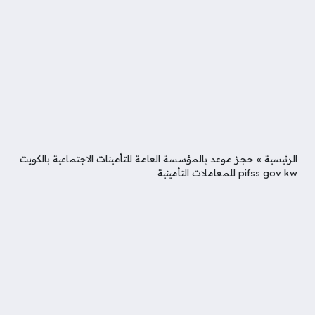
الرئيسية
»
حجز موعد بالمؤسسة العامة للتأمينات الاجتماعية بالكويت
pifss gov kw للمعاملات التأمينية