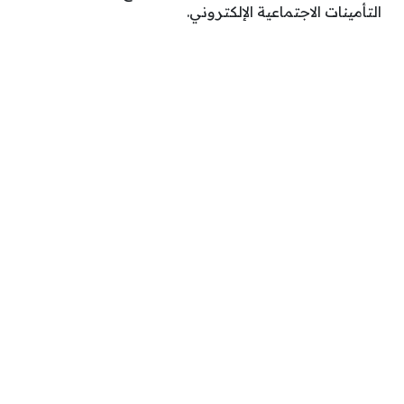
التأمينات الاجتماعية الإلكتروني.