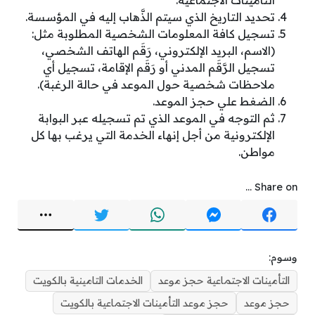
تحديد التاريخ الذي سيتم الذَّهاب إليه في المؤسسة.
تسجيل كافة المعلومات الشخصية المطلوبة مثل:
(الاسم، البريد الإلكتروني، رَقَم الهاتف الشخصي،
تسجيل الرَّقَم المدني أو رَقَم الإقامة، تسجيل أي
ملاحظات شخصية حول الموعد في حالة الرغبة).
الضغط علي حجز الموعد.
ثم التوجه في الموعد الذي تم تسجيله عبر البوابة
الإلكترونية من أجل إنهاء الخدمة التي يرغب بها كل
مواطن.
Share on ...
وسوم:
التأمينات الاجتماعية حجز موعد
الخدمات التامينية بالكويت
حجز موعد
حجز موعد التأمينات الاجتماعية بالكويت