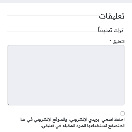
تعليقات
اترك تعليقاً
التعليق
*
احفظ اسمي، بريدي الإلكتروني، والموقع الإلكتروني في هذا
المتصفح لاستخدامها المرة المقبلة في تعليقي.