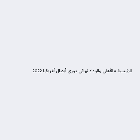
الرئيسية
»
الأهلي والوداد نهائي دوري أبطال أفريقيا 2022