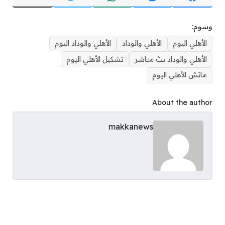
وسوم:
الأهلي اليوم
الأهلي والوداد
الأهلي والوداد اليوم
الأهلي والوداد بث مباشر
تشكيل الأهلي اليوم
ماتش الأهلي اليوم
About the author
makkanews