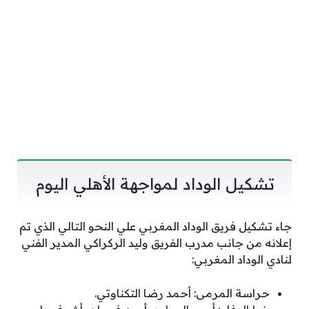
تشكيل الوداد لمواجهة الأهلي اليوم
جاء تشكيل فريق الوداد المغربي علي النحو التالي الذي تم
إعلانه من جانب مدرب الفريق وليد الركراكي المدير الفني
لنادي الوداد المغربي:
حراسة المرمى: أحمد رضا التكناوتي.