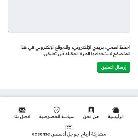
احفظ اسمي، بريدي الإلكتروني، والموقع الإلكتروني في هذا
المتصفح لاستخدامها المرة المقبلة في تعليقي.
الرئيسية
من نحن
سياسة الخصوصية
اتصل بنا
مشاركة أرباح جوجل أدسنس adsense