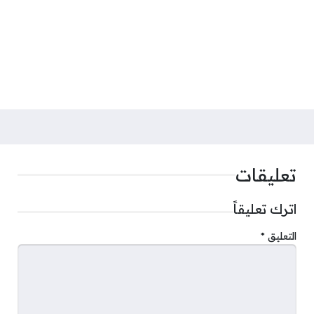
تعليقات
اترك تعليقاً
التعليق
*