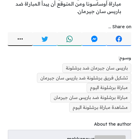
مباراة أوساسونا ومن المتوقع أن يبدأ المباراة ضد
باريس سان جيرمان.
Share on ...
وسوم:
باريس سان جيرمان ضد برشلونة
تشكيل فريق برشلونة ضد باريس سان جيرمان
مباراة برشلونة اليوم
مباراة برشلونة ضد باريس سان جيرمان
مشاهدة مباراة برشلونة اليوم
About the author