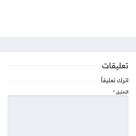
تعليقات
اترك تعليقاً
التعليق
*