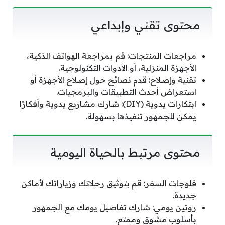
محتوى تقني وإبداعي
مراجعات المنتجات: قم بمراجعة الهواتف الذكية،
الأجهزة المنزلية، أو الأدوات التكنولوجية.
تقنية وإصلاح: قدم نصائح حول إصلاح الأجهزة أو
استعراض أحدث التطبيقات والبرمجيات.
ابتكارات يدوية (DIY): شارك مشاريع يدوية وأفكارًا
يمكن للجمهور تنفيذها بسهولة.
محتوى مرتبط بالحياة اليومية
فلوجات السفر: قم بتوثيق رحلاتك وزياراتك لأماكن
جديدة.
روتين يومي: شارك تفاصيل يومك مع الجمهور
بأسلوب مشوق وممتع.