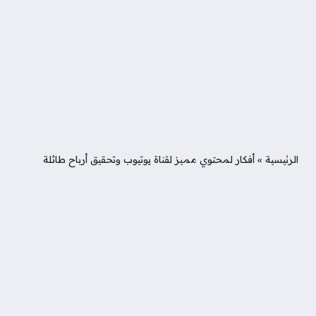
الرئيسية
»
أفكار لمحتوي مميز لقناة يوتيوب وتحقيق أرباح طائلة