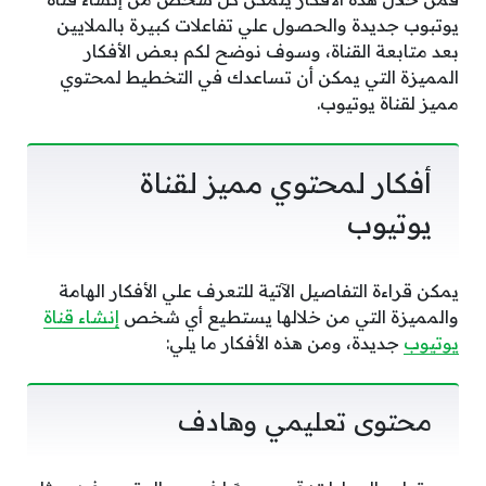
يوتبوب جديدة والحصول علي تفاعلات كبيرة بالملايين
بعد متابعة القناة، وسوف نوضح لكم بعض الأفكار
المميزة التي يمكن أن تساعدك في التخطيط لمحتوي
مميز لقناة يوتيوب.
أفكار لمحتوي مميز لقناة
يوتيوب
يمكن قراءة التفاصيل الآتية للتعرف علي الأفكار الهامة
والمميزة التي من خلالها يستطيع أي شخص
إنشاء قناة
يوتيوب
جديدة، ومن هذه الأفكار ما يلي:
محتوى تعليمي وهادف