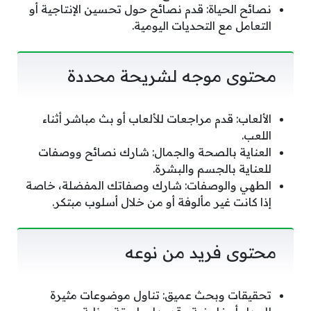
نصائح الحياة: قدم نصائح حول تحسين الإنتاجية أو
التعامل مع التحديات اليومية.
محتوى موجه لشريحة محددة
الألعاب: قدم مراجعات للألعاب أو بث مباشر أثناء
اللعب.
العناية بالصحة والجمال: شارك نصائح ووصفات
للعناية بالجسم والبشرة.
الطهي والوصفات: شارك وصفاتك المفضلة، خاصة
إذا كانت غير مألوفة أو من خلال أسلوب مبتكر.
محتوى فريد من نوعه
تحقيقات وبحث عميق: تناول موضوعات مثيرة