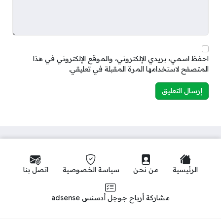
احفظ اسمي، بريدي الإلكتروني، والموقع الإلكتروني في هذا
المتصفح لاستخدامها المرة المقبلة في تعليقي.
الرئيسية
من نحن
سياسة الخصوصية
اتصل بنا
مشاركة أرباح جوجل أدسنس adsense