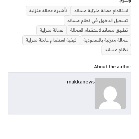
وسوم:
استقدام عمالة منزلية مساند
تأشيرة عمالة منزلية
تسجيل الدخول في نظام مساند
تطبيق مساند لاستقدام العمالة
عمالة منزلية
عمالة منزلية بالسعودية
كيفية استقدام عاملة منزلية
نظام مساند
About the author
makkanews