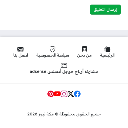
الرئيسية
من نحن
سياسة الخصوصية
اتصل بنا
مشاركة أرباح جوجل أدسنس adsense
Social Links
جميع الحقوق محفوظة © مكة نيوز 2026