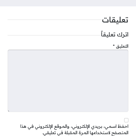
تعليقات
اترك تعليقاً
التعليق
*
احفظ اسمي، بريدي الإلكتروني، والموقع الإلكتروني في هذا
المتصفح لاستخدامها المرة المقبلة في تعليقي.