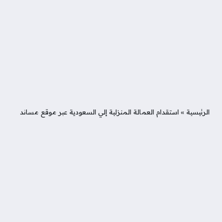
الرئيسية
»
استقدام العمالة المنزلية إلي السعودية عبر موقع مساند