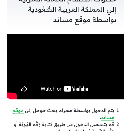
إلي المملكة العربية السُّعُودية
بواسطة موقع مساند
يتم الدخول بواسطة محرك بحث جوجل إلى
موقع
مساند
.
قم بتسجيل الدخول عن طريق كتابة رَقَم الهُوِيَّة أو