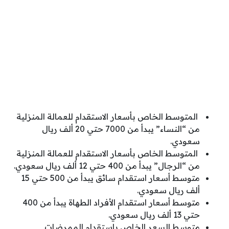
المتوسط الخاص بأسعار الاستقدام للعمالة المنزلية
من “النساء” يبدأ من 7000 حتي 20 ألف ريال
سعودي.
المتوسط الخاص بأسعار الاستقدام للعمالة المنزلية
من “الرجال” يبدأ من 400 حتي 12 ألف ريال سعودي.
متوسط أسعار استقدام سائق يبدأ من 500 حتي 15
ألف ريال سعودي.
متوسط أسعار استقدام الأفراد الطهاة يبدأ من 400
حتي 13 ألف ريال سعودي.
متوسط السعر الخاص باستقدام الممرضات