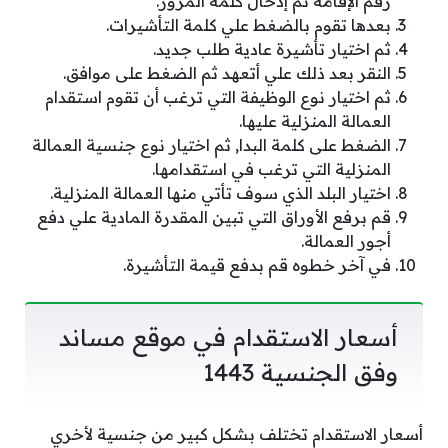
رَقَم الإقامة ثم إدخال كلمة المرور.
بعدها تقوم بالضغط علي كلمة التأشيرات.
ثم اختيار تأشيرة عادية طلب جديد.
النقر بعد ذلك علي أتعهد ثم الضغط على موافق.
ثم اختيار نوع الوظيفة التي ترغب أن تقوم استقدام
العمالة المنزلية عليها.
الضغط على كلمة البدا, ثم اختيار نوع جنسية العمالة
المنزلية التي ترغب في استقدامها.
اختيار البلد الذي سوف تأتي منها العمالة المنزلية.
قم برفع الأوراق التي تبين المقدرة المادية علي دفع
أجور العمالة.
في آخر خطوه قم بدفع قيمة التأشيرة.
أسعار الاستقدام في موقع مساند
وفق الجنسية 1443
أسعار الاستقدام تختلف بشكل كبير من جنسية لأخري