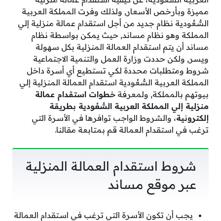
مميزة وبأرخص الأسعار, ولذلك وفرت المملكة العربية
السُّعُودية نظام جديد من أجل استقدام عمالة منزلية إلي
المملكة وهو نظام مساند, حيث يمكن بواسطة نظام
مساند أن يتم استقدام العمالة المنزلية بكل سهولة
ويسر, ولكن حددت وزارة العمل والتنمية الاجتماعية
شروط ومتطلبات محددة لكي تستطيع أي أسرة داخل
المملكة العربية السُّعُودية استقدام العمالة المنزلية إلي
بيوتهم بالمملكة, ولمعرفة
خطوات استقدام عمالة
منزلية إلي المملكة العربية السُّعُودية بطريقة
إلكترونية
، والشروط الواجب توافرها في الأسرة التي
ترغب في استقدام العمالة قم بمتابعة مقالنا.
شروط استقدام العمالة المنزلية
عبر موقع مساند
يجب أن تكون الأسرة التي ترغب في استقدام العمالة