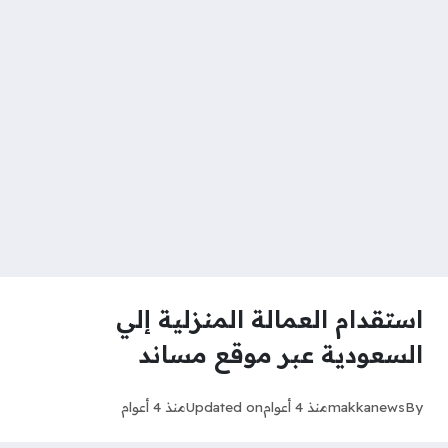
استقدام العمالة المنزلية إلي
السعودية عبر موقع مساند
By
makkanews
منذ 4 أعوام
Updated on
منذ 4 أعوام