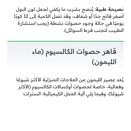
نصيحة طبية
: يُنصح بشرب ما يكفي لجعل لون البول
أصفر فاتح جدًا أو شفاف، وقد تصل الكمية إلى 12 كوبًا
يوميًا في حالة وجود حصوات نشطة (يجب استشارة
الطبيب لتجنب فرط السوائل).
قاهر حصوات الكالسيوم (ماء
الليمون)
يُعد عصير الليمون من العلاجات المنزلية الأكثر شيوعًا
وفعالية، خاصة لحصوات أوكسالات الكالسيوم (الأكثر
شيوعًا)
،
وفيما يلي آلية العمل الكيميائية: السترات: