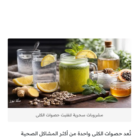
مشروبات سحرية لتفتيت حصوات الكلى
تُعد حصوات الكلى واحدة من أكثر المشاكل الصحية