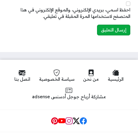
احفظ اسمي، بريدي الإلكتروني، والموقع الإلكتروني في هذا
المتصفح لاستخدامها المرة المقبلة في تعليقي.
الرئيسية
من نحن
سياسة الخصوصية
اتصل بنا
مشاركة أرباح جوجل أدسنس adsense
Social Links