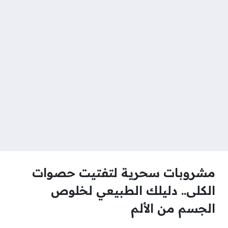
مشروبات سحرية لتفتيت حصوات
الكلى.. دليلك الطبيعي لخلوص
الجسم من الألم