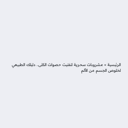
الرئيسية
»
مشروبات سحرية لتفتيت حصوات الكلى.. دليلك الطبيعي
لخلوص الجسم من الألم