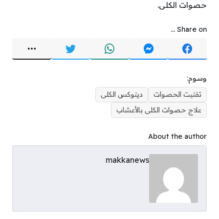
حصوات الكلى.
Share on ...
وسوم:
تفتيت الحصوات
ديتوكس الكلى
علاج حصوات الكلى بالأعشاب
About the author
makkanews