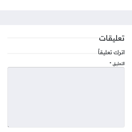
تعليقات
اترك تعليقاً
التعليق
*