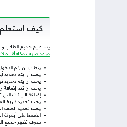
كيف استعلم 
يستطيع جميع الطلاب والط
موعد صرف مكافأة الطلا
يتطلب أن يتم الدخول
يجب أن يتم تحديد أي
يجب أن يتم تحديد تب
يجب أن تتم إضافة ر
إضافة البيانات التي 
يجب تحديد تاريخ المك
يجب تحديد الصف الذ
الضغط على أيقونة ال
سوف تظهر جميع البيا