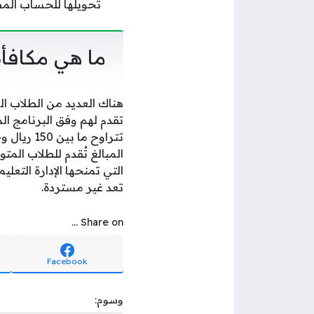
تحويلها للحساب الم
ما هي مكافأ
هناك العديد من الطلاب ال
تقدم لهم وفق البرنامج الم
المبالغ تُقدم للطلاب الم
التي تمنحها الإدارة التعل
تعد غير مستردة.
Share on ...
Facebook
وسوم: