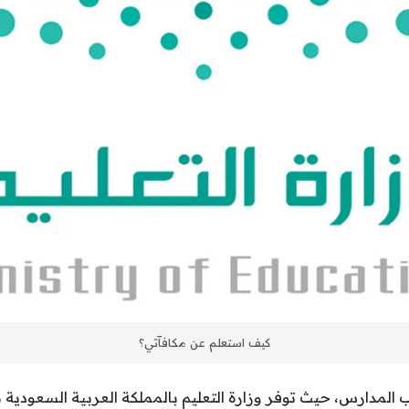
كيف استعلم عن مكافآتي؟
ب المدارس، حيث توفر وزارة التعليم بالمملكة العربية السعودي