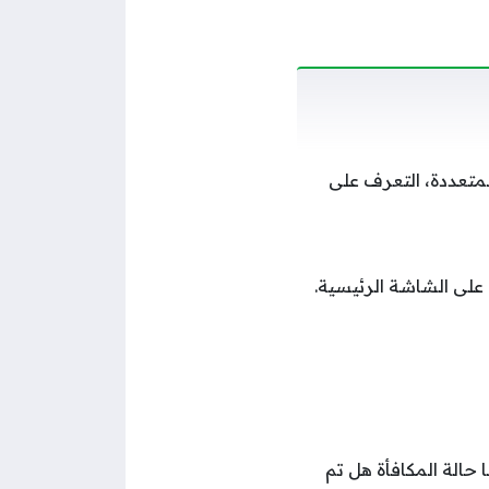
متعددة، التعرف على
 على الشاشة الرئيسية.
حالة المكافأة هل تم