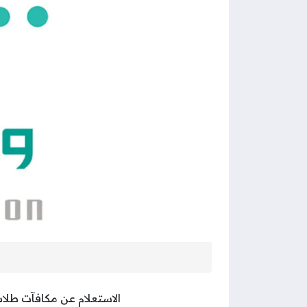
الاستعلام عن مكافآت طلا