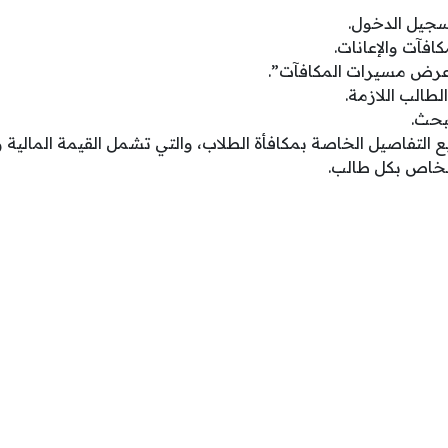
جيل الدخول.
افآت والإعانات.
عرض مسيرات المكافآت”.
طالب اللازمة.
بحث.
لتفاصيل الخاصة بمكافأة الطلاب، والتي تشمل القيمة المالية
لخاص بكل طالب.