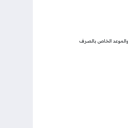
 والموعد الخاص بالصرف