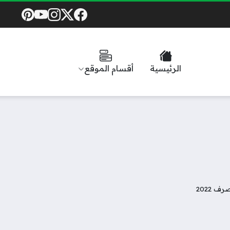
Social Links
الرئيسية
أقسام الموقع
 2022