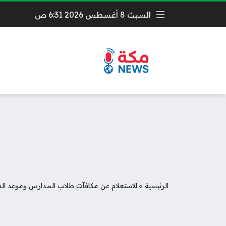
السبت 8 أغسطس 2026 6:31 ص
الرئيسية
»
الاستعلام عن مكافآت طلاب المدارس وموعد الصرف