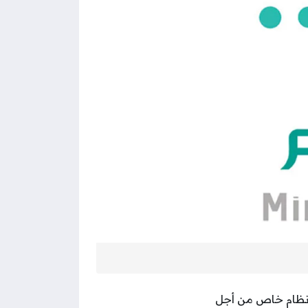
ة نظام خاص من أجل