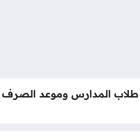
طلاب المدارس وموعد الصرف 2022