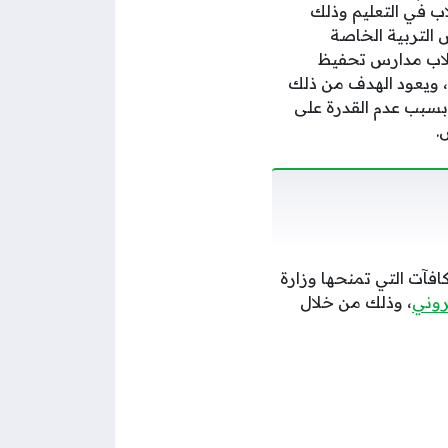
اب في التعليم وذلك
 التربية الخاصة
طلاب مدارس تحفيظ
ع، ويعود الهدف من ذلك
 بسبب عدم القدرة على
.
فآت التي تمنحها وزارة
تروني
، وذلك من خلال