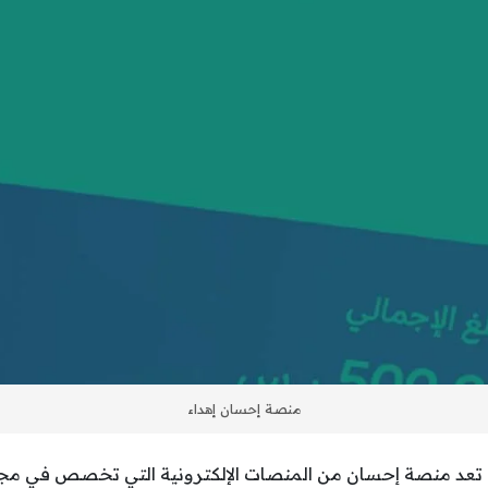
منصة إحسان إهداء
تعد منصة إحسان من المنصات الإلكترونية التي تخصص في مجا