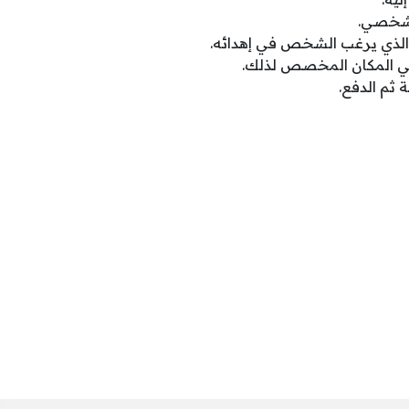
الشخصي.
 الذي يرغب الشخص في إهدائه.
في المكان المخصص لذلك.
 ثم الدفع.