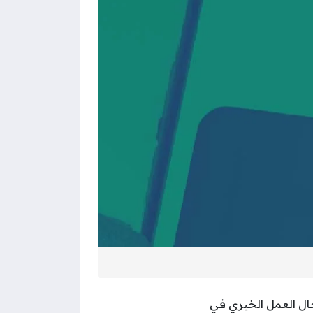
ل العمل الخيري في