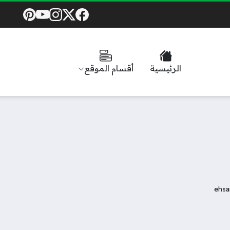
Social Links
الرئيسية
أقسام الموقع