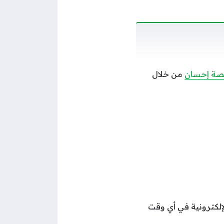
صة إحسان
من خلال
لإلكترونية في أي وقت