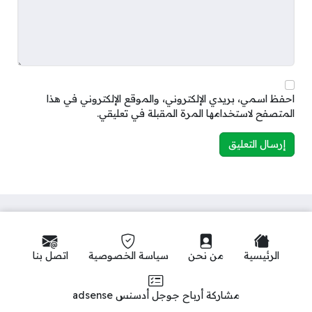
احفظ اسمي، بريدي الإلكتروني، والموقع الإلكتروني في هذا
المتصفح لاستخدامها المرة المقبلة في تعليقي.
الرئيسية
من نحن
سياسة الخصوصية
اتصل بنا
مشاركة أرباح جوجل أدسنس adsense