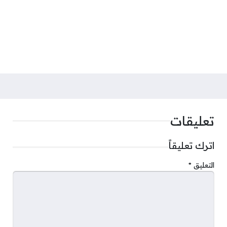
تعليقات
اترك تعليقاً
التعليق
*