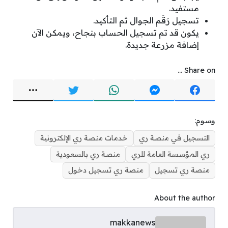
مستفيد.
تسجيل رَقَم الجوال ثم التأكيد.
يكون قد تم تسجيل الحساب بنجاح، ويمكن الآن
إضافة مزرعة جديدة.
Share on ...
وسوم:
التسجيل في منصة ري
خدمات منصة ري الإلكترونية
ري المؤسسة العامة للري
منصة ري بالسعودية
منصة ري تسجيل
منصة ري تسجيل دخول
About the author
makkanews