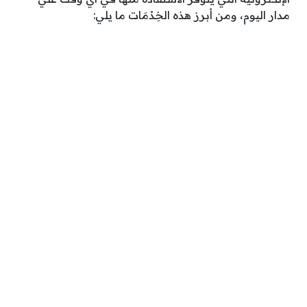
مدار اليوم، ومن أبرز هذه الخِدْمَات ما يلي: