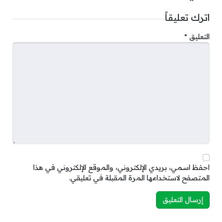
اترك تعليقاً
التعليق
*
احفظ اسمي، بريدي الإلكتروني، والموقع الإلكتروني في هذا
المتصفح لاستخدامها المرة المقبلة في تعليقي.