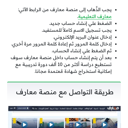
يجب الذَّهاب إلى منصة معارف من الرابط الآتي:
معارف التعليمية
.
الضغط علي إنشاء حساب جديد.
يجب تسجيل الاسم كاملاً للمستفيد.
إدخال عنوان البريد الإلكتروني.
إدخال كلمة المرور ثم إعادة كلمة المرور مرة أخري.
ثم الضغط علي إنشاء الحساب.
بعد أن يتم إنشاء حساب داخل منصة معارف سوف
تستطيع دراسة أكثر من 10 ألف دورة تدريبية مع
إمكانية استخراج شهادة مُعتمدة مجانا.
طريقة التواصل مع منصة معارف