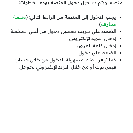
المنصة، ويتم تسجيل دخول المنصة بهذه الخطوات:
يجب الدخول إلى المنصة من الرابط التالي: (
منصة
معارف
).
الضغط علي تبويب تسجيل دخول من أعلي الصفحة.
إدخال البريد الإلكتروني.
إدخال كلمة المرور.
الضغط علي دخول.
كما توفر المنصة سهولة الدخول من خلال حساب
فيس بوك أو من خلال البريد الإلكتروني لجوجل.