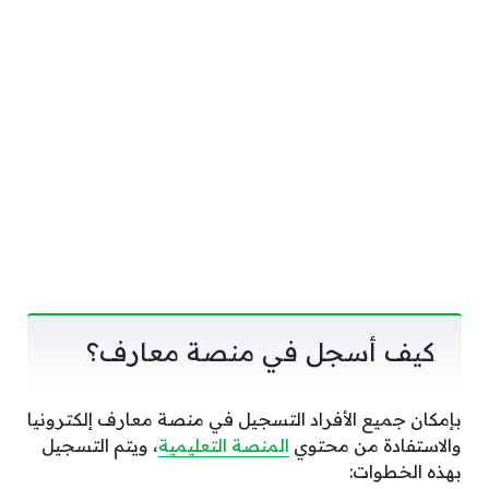
كيف أسجل في منصة معارف؟
بإمكان جميع الأفراد التسجيل في منصة معارف إلكترونيا
والاستفادة من محتوي
المنصة التعليمية
، ويتم التسجيل
بهذه الخطوات: