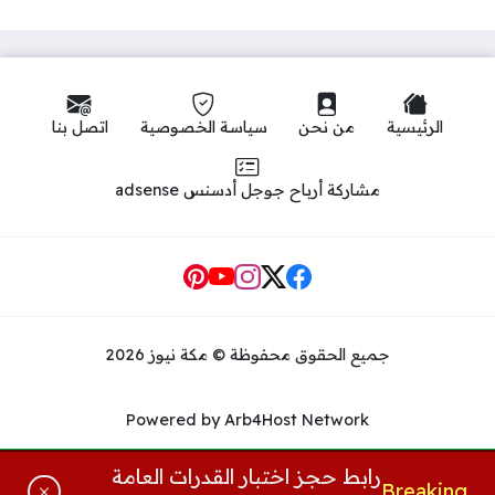
الرئيسية
من نحن
سياسة الخصوصية
اتصل بنا
مشاركة أرباح جوجل أدسنس adsense
Social Links
جميع الحقوق محفوظة © مكة نيوز 2026
Powered by Arb4Host Network
رابط حجز اختبار القدرات العامة
Breaking