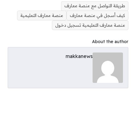
طريقة التواصل مع منصة معارف
كيف أسجل في منصة معارف
منصة معارف التعليمية
منصة معارف التعليمية تسجيل دخول
About the author
makkanews