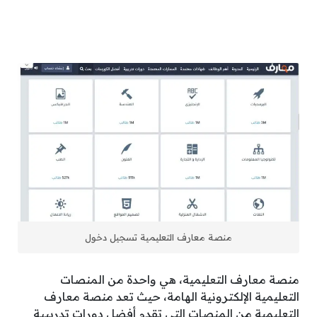
منصة معارف التعليمية تسجيل دخول
منصة معارف التعليمية، هي واحدة من المنصات
التعليمية الإلكترونية الهامة، حيث تعد منصة معارف
التعليمية من المنصات التي تقدم أفضل دورات تدريبية