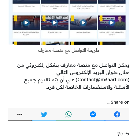
طريقة التواصل مع منصة معارف
يمكن التواصل مع منصة معارف بشكل إلكتروني من
خلال عنوان البريد الإلكتروني التالي
(Contact@m3aarf.com) علي أن يتم تقديم جميع
الأسئلة والاستفسارات الخاصة لكل فرد.
Share on ...
وسوم: