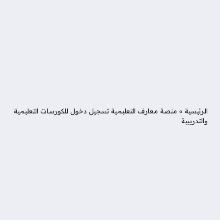
الرئيسية
»
منصة معارف التعليمية تسجيل دخول للكورسات التعليمية
والتدريبية