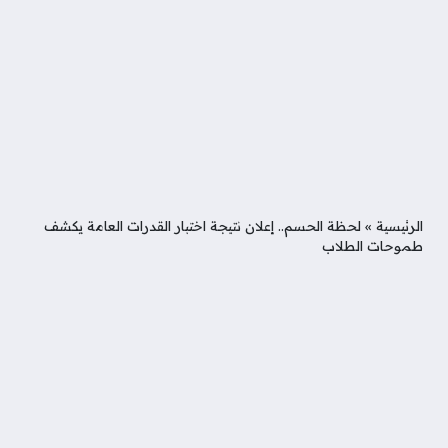
الرئيسية
»
لحظة الحسم.. إعلان نتيجة اختبار القدرات العامة يكشف
طموحات الطلاب