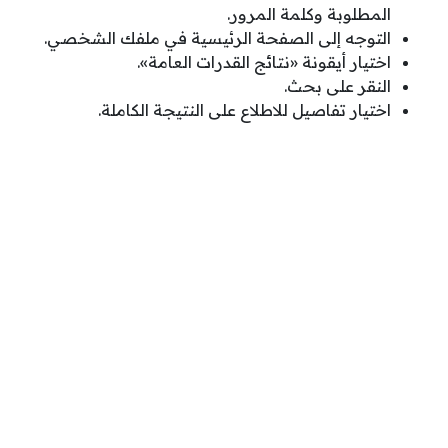
المطلوبة وكلمة المرور.
التوجه إلى الصفحة الرئيسية في ملفك الشخصي.
اختيار أيقونة «نتائج القدرات العامة».
النقر على بحث.
اختيار تفاصيل للاطلاع على النتيجة الكاملة.