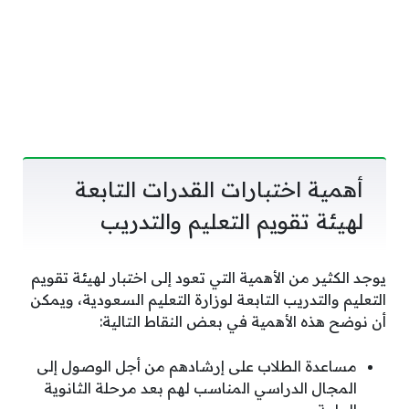
أهمية اختبارات القدرات التابعة
لهيئة تقويم التعليم والتدريب
يوجد الكثير من الأهمية التي تعود إلى اختبار لهيئة تقويم
التعليم والتدريب التابعة لوزارة التعليم السعودية، ويمكن
أن نوضح هذه الأهمية في بعض النقاط التالية:
مساعدة الطلاب على إرشادهم من أجل الوصول إلى
المجال الدراسي المناسب لهم بعد مرحلة الثانوية