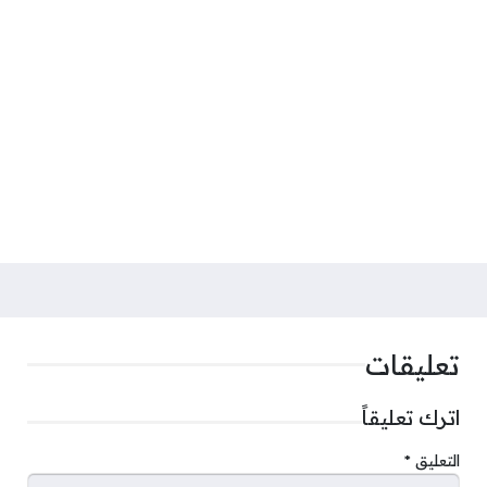
تعليقات
اترك تعليقاً
التعليق
*