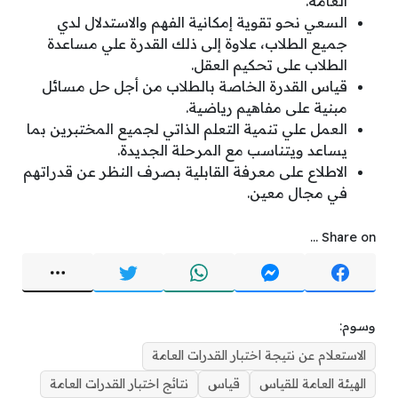
العامة.
السعي نحو تقوية إمكانية الفهم والاستدلال لدي
جميع الطلاب، علاوة إلى ذلك القدرة علي مساعدة
الطلاب على تحكيم العقل.
قياس القدرة الخاصة بالطلاب من أجل حل مسائل
مبنية على مفاهيم رياضية.
العمل علي تنمية التعلم الذاتي لجميع المختبرين بما
يساعد ويتناسب مع المرحلة الجديدة.
الاطلاع على معرفة القابلية بصرف النظر عن قدراتهم
في مجال معين.
Share on ...
وسوم:
الاستعلام عن نتيجة اختبار القدرات العامة
الهيئة العامة للقياس
قياس
نتائج اختبار القدرات العامة