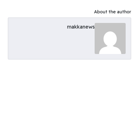
About the author
makkanews