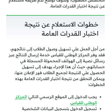
عن نتيجة اختبار القدرات العامة.
خطوات الاستعلام عن نتيجة
اختبار القدرات العامة
من أجل العمل علي تسهيل وصول الطلاب إلى نتائجهم،
فقد وفر المركز الوطني للقياس خدمة إرسال النتائج عبر
رسائل نصية إلى الهواتف المحمولة المسجلة في
حساباتهم، حيث أن هذا الإجراء يهدف إلى تسهيل
الحصول علي النتيجة لجميع الطلاب فور الإعلان عنها،
ويمكن التحقق من نتيجة اختبار القدرات العامة بهذه
الخطوات:
يجب الدخول إلى الموقع الرسمي التالي:
المركز
الوطني للقياس
.
تسجيل الدخول بتسجيل البيانات الشخصية