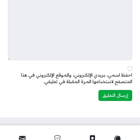
احفظ اسمي، بريدي الإلكتروني، والموقع الإلكتروني في هذا
المتصفح لاستخدامها المرة المقبلة في تعليقي.