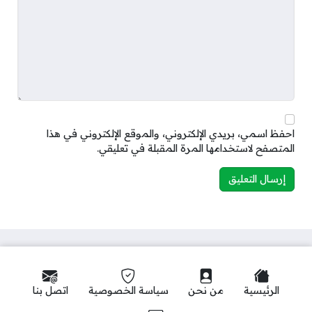
احفظ اسمي، بريدي الإلكتروني، والموقع الإلكتروني في هذا
المتصفح لاستخدامها المرة المقبلة في تعليقي.
الرئيسية
من نحن
سياسة الخصوصية
اتصل بنا