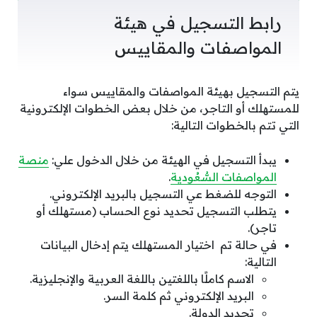
رابط التسجيل في هيئة
المواصفات والمقاييس
يتم التسجيل بهيئة المواصفات والمقاييس سواء
للمستهلك أو التاجر، من خلال بعض الخطوات الإلكترونية
التي تتم بالخطوات التالية:
يبدأ التسجيل في الهيئة من خلال الدخول علي:
منصة
المواصفات السُّعُودية
.
التوجه للضغط عي التسجيل بالبريد الإلكتروني.
يتطلب التسجيل تحديد نوع الحساب (مستهلك أو
تاجر).
في حالة تم اختيار المستهلك يتم إدخال البيانات
التالية:
الاسم كاملًا باللغتين باللغة العربية والإنجليزية.
البريد الإلكتروني ثم كلمة السر.
تحديد الدولة.