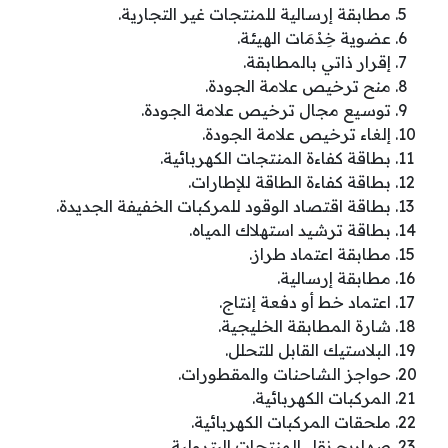
مطابقة إرسالية للمنتجات غير التجارية.
عضوية خِدْمَات الهيئة.
إقرار ذاتي بالمطابقة.
منح ترخيص علامة الجودة.
توسيع مجال ترخيص علامة الجودة.
إلغاء ترخيص علامة الجودة.
بطاقة كفاءة المنتجات الكهربائية.
بطاقة كفاءة الطاقة للإطارات.
بطاقة اقتصاد الوقود للمركبات الخفيفة الجديدة.
بطاقة ترشيد استهلاك المياه.
مطابقة اعتماد طراز.
مطابقة إرسالية.
اعتماد خط أو دفعة إنتاج.
شارة المطابقة الخليجية.
البلاستيك القابل للتحلل.
حواجز الشاحنات والمقطورات.
المركبات الكهربائية.
ملحقات المركبات الكهربائية.
صهاريج نقل المنتجات البترولية.