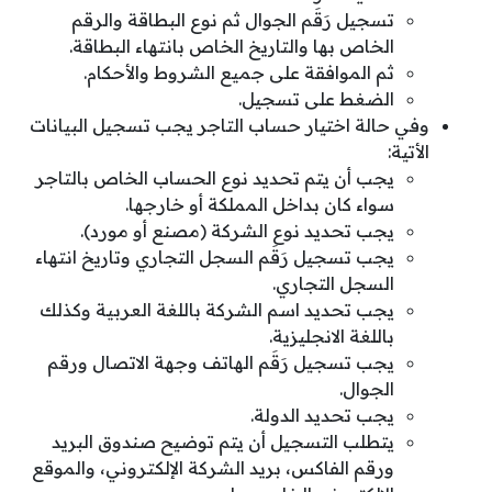
تسجيل رَقَم الجوال ثم نوع البطاقة والرقم
الخاص بها والتاريخ الخاص بانتهاء البطاقة.
ثم الموافقة على جميع الشروط والأحكام.
الضغط على تسجيل.
وفي حالة اختيار حساب التاجر يجب تسجيل البيانات
الأتية:
يجب أن يتم تحديد نوع الحساب الخاص بالتاجر
سواء كان بداخل المملكة أو خارجها.
يجب تحديد نوع الشركة (مصنع أو مورد).
يجب تسجيل رَقَم السجل التجاري وتاريخ انتهاء
السجل التجاري.
يجب تحديد اسم الشركة باللغة العربية وكذلك
باللغة الانجليزية.
يجب تسجيل رَقَم الهاتف وجهة الاتصال ورقم
الجوال.
يجب تحديد الدولة.
يتطلب التسجيل أن يتم توضيح صندوق البريد
ورقم الفاكس، بريد الشركة الإلكتروني، والموقع