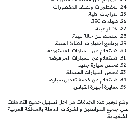
المقطورات ونصف المقطورات.
الدراجات الآلية.
شهادات IEC.
اختبار عينة.
استعلام عن حالة عينة.
برنامَج اختبارات الكفاءة الفنية.
الاستعلام عن السيارات المستوردة.
الاستعلام عن السيارات المرفوضة.
فحص سيارة جديد.
فحص السيارات المعدلة.
الاستعلام عن خدمة تعديل سيارة.
معايرة أجهزة القياس.
ويتم توفير هذه الخِدْمَات من اجل تسهيل جميع التعاملات
علي جميع المواطنين والشركات العاملة بالمملكة العربية
السُّعُودية.