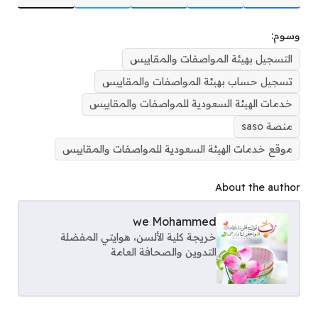
وسوم:
التسجيل بهيئة المواصفات والمقاييس
تسجيل حساب بهيئة المواصفات والمقاييس
خدمات الهيئة السعودية للمواصفات والمقاييس
منصة saso
موقع خدمات الهيئة السعودية للمواصفات والمقاييس
About the author
we Mohammed
خريجة كلية الألسن، هوايتي المفضلة
التدوين والصحافة العامة