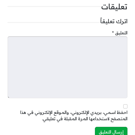
تعليقات
اترك تعليقاً
التعليق
*
احفظ اسمي، بريدي الإلكتروني، والموقع الإلكتروني في هذا
المتصفح لاستخدامها المرة المقبلة في تعليقي.