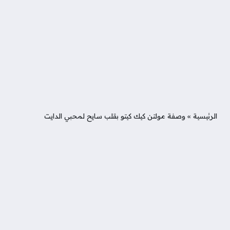
الرئيسية
»
وصفة مولتن كيك كيتو بقلب سايح لمحبي الدايت