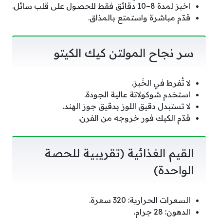
اخبز لمدة 8–10 دقائق فقط للحصول على قلب سائل.
قدّم مباشرة واستمتع بالمذاق.
سر نجاح المولتن كيك الكيتو
لا تُفرط في الخَبز.
استخدم شوكولاتة عالية الجودة.
لا تستبدل دقيق اللوز بدقيق جوز الهند.
قدّم الكيك فور خروجه من الفرن.
القيم الغذائية (تقريبية للحصة
الواحدة)
السعرات الحرارية: 320 سعرة.
الدهون: 28 جرام.