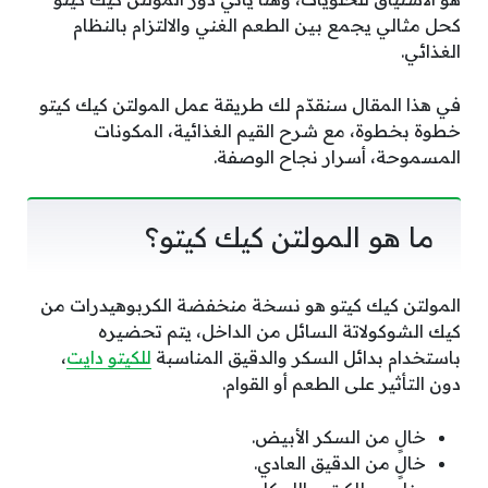
كحل مثالي يجمع بين الطعم الغني والالتزام بالنظام
الغذائي.
في هذا المقال سنقدّم لك طريقة عمل المولتن كيك كيتو
خطوة بخطوة، مع شرح القيم الغذائية، المكونات
المسموحة، أسرار نجاح الوصفة.
ما هو المولتن كيك كيتو؟
المولتن كيك كيتو هو نسخة منخفضة الكربوهيدرات من
كيك الشوكولاتة السائل من الداخل، يتم تحضيره
باستخدام بدائل السكر والدقيق المناسبة
للكيتو دايت
،
دون التأثير على الطعم أو القوام.
خالٍ من السكر الأبيض.
خالٍ من الدقيق العادي.