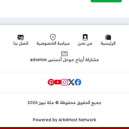
الرئيسية
من نحن
سياسة الخصوصية
اتصل بنا
مشاركة أرباح جوجل أدسنس adsense
Social Links
جميع الحقوق محفوظة © مكة نيوز 2026
Powered by Arb4Host Network