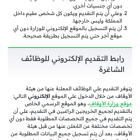
دون أي جنسيات أخري.
وعلي أن يتم التقديم ويكون كل شخص مقيم داخل
المملكة وليس خارجها.
أن يتم التسجيل بالموقع الإلكتروني للوزارة دون أي
موقع أخر حتي يتم التسجيل بطريقة صحيحة.
رابط التقديم الإلكتروني للوظائف
الشاغرة
يتوفر التقديم علي الوظائف المعلنة عنها من هيئة
الأوقاف من خلال الدخول علي الموقع
الإلكتروني
التالي:
موقع وزارة الأوقاف
، وهو الموقع الرسمي الخاص
بالتقديم لجميع الخريجين الراغبين في التقديم، علي أن
يتم التقديم في جميع التخصصات المطلوبة فقط دون أي
تخصصات مختلفة عن المُعلن عنها من قبل هيئة
الأوقاف، بعد أن يتم تسجيل جميع البيانات المطلوبة من