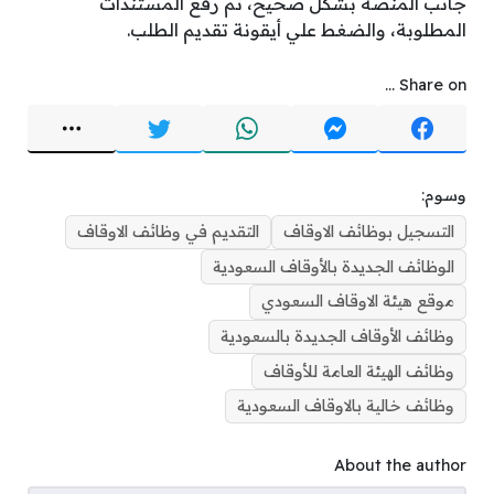
جانب المنصة بشكل صحيح، ثم رفع المستندات
المطلوبة، والضغط علي أيقونة تقديم الطلب.
Share on ...
وسوم:
التسجيل بوظائف الاوقاف
التقديم في وظائف الاوقاف
الوظائف الجديدة بالأوقاف السعودية
موقع هيئة الاوقاف السعودي
وظائف الأوقاف الجديدة بالسعودية
وظائف الهيئة العامة للأوقاف
وظائف خالية بالاوقاف السعودية
About the author