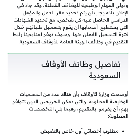
وتولي المهام الوظيفية للوظائف المُعلنة، وقد جاء في
الإعلان بأنه يجب أن يتم تحديد مقر العمل والمؤهل
الدراسي الحاصل عليه كل شخص، مع تحديد الشهادات
التي يستطيع أصحابها أن يقوم بتسجيل طلباتهم خلال
فترة التسجيل المُعلن عنها، وسوف نوفر لمتابعينا رابط
التقديم في وظائف الهيئة العامة للأوقاف السعودية.
تفاصيل وظائف الأوقاف
السعودية
أوضحت وزارة الأوقاف بأن هناك عدد من المسميات
الوظيفية المطلوبة، والتي يمكن للخريجين الذين تتوافر
بهم، أن يقوموا بالتقديم، وفيما يلي التخصصات
المطلوبة:
مطلوب أخصائي أول خاص بالتفتيش.