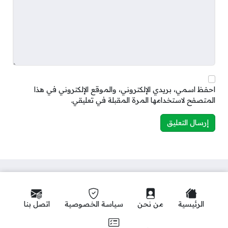
احفظ اسمي، بريدي الإلكتروني، والموقع الإلكتروني في هذا
المتصفح لاستخدامها المرة المقبلة في تعليقي.
الرئيسية
من نحن
سياسة الخصوصية
اتصل بنا