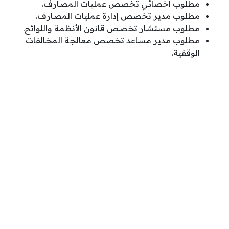
مطلوب أخصائي تخصص عمليات المصارف.
مطلوب مدير تخصص إدارة عمليات المصارف.
مطلوب مستشار تخصص قانون الأنظمة واللوائح.
مطلوب مدير مساعد تخصص معالجة المخالفات
الوقفية.