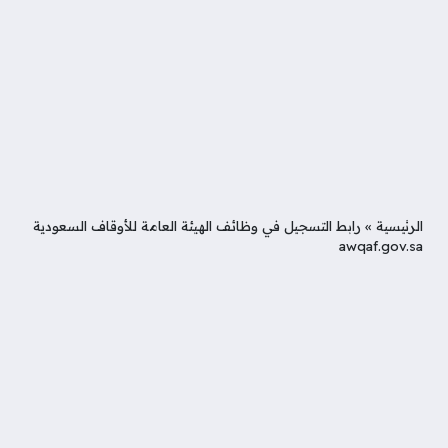
الرئيسية
»
رابط التسجيل في وظائف الهيئة العامة للأوقاف السعودية
awqaf.gov.sa