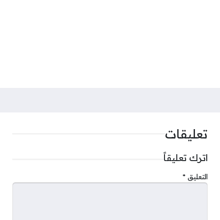
تعليقات
اترك تعليقاً
التعليق
*