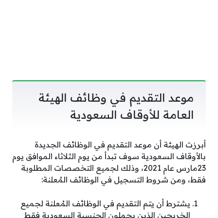
موعد التقديم في وظائف الهيئة
العامة للأوقاف السعودية
أبرزت الهيئة أن موعد التقديم في الوظائف الجديدة
بالأوقاف السعودية سوف تبدأ من يوم الثلاثاء الموافق يوم
23مارس عام 2021، وذلك لجميع التخصصات المطلوبة
فقط، ومن شروط التسجيل في الوظائف المُعلنة:
يشترط أن يتم التقديم في الوظائف المُعلنة لجميع
الخريجين الذين يحملون الجنسية السعودية فقط